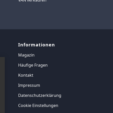
Informationen
Magazin
Häufige Fragen
Kontakt
Impressum
Datenschutzerklärung
Cookie Einstellungen