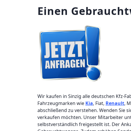
Einen Gebraucht
Wir kaufen in Sinzig alle deutschen Kfz-Fa
Fahrzeugmarken wie
Kia
, Fiat,
Renault
, M
abschließend zu verstehen. Wenden Sie sic
verkaufen möchten. Unser Mitarbeiter un
selbstverständlich freigestellt ist. Der A