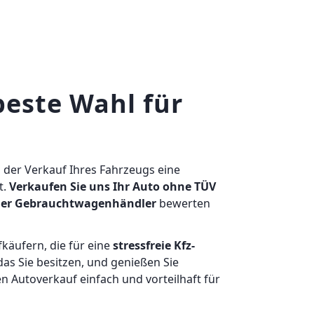
beste Wahl für
s der Verkauf Ihres Fahrzeugs eine
t.
Verkaufen Sie uns Ihr Auto ohne TÜV
ner Gebrauchtwagenhändler
bewerten
käufern, die für eine
stressfreie Kfz-
as Sie besitzen, und genießen Sie
 Autoverkauf einfach und vorteilhaft für