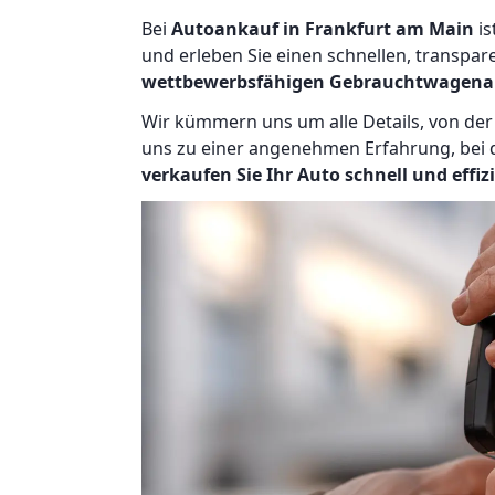
Bei
Autoankauf in Frankfurt am Main
is
und erleben Sie einen schnellen, transpa
wettbewerbsfähigen Gebrauchtwagena
Wir kümmern uns um alle Details, von der
uns zu einer angenehmen Erfahrung, bei de
verkaufen Sie Ihr Auto schnell und effiz