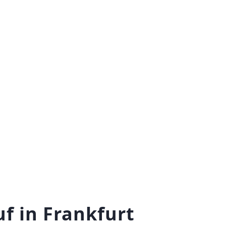
f in Frankfurt