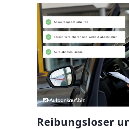
Reibungsloser un