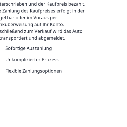
terschrieben und der Kaufpreis bezahlt.
e Zahlung des Kaufpreises erfolgt in der
gel bar oder im Voraus per
nküberweisung auf Ihr Konto.
schließend zum Verkauf wird das Auto
transportiert und abgemeldet.
Sofortige Auszahlung
Unkomplizierter Prozess
Flexible Zahlungsoptionen