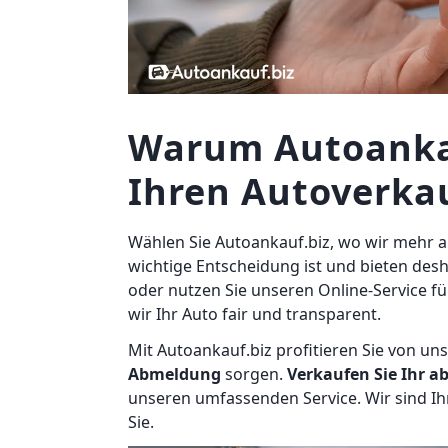
Warum Autoankauf
Ihren Autoverkau
Wählen Sie Autoankauf.biz, wo wir mehr al
wichtige Entscheidung ist und bieten des
oder nutzen Sie unseren Online-Service f
wir Ihr Auto fair und transparent.
Mit Autoankauf.biz profitieren Sie von 
Abmeldung
sorgen.
Verkaufen Sie Ihr 
unseren umfassenden Service. Wir sind Ih
Sie.