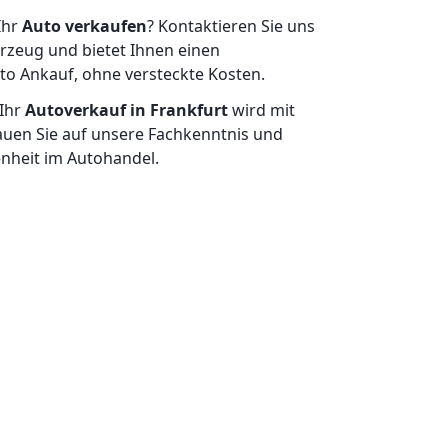
Ihr
Auto verkaufen
? Kontaktieren Sie uns
rzeug und bietet Ihnen einen
uto Ankauf, ohne versteckte Kosten.
 Ihr
Autoverkauf in Frankfurt
wird mit
rauen Sie auf unsere Fachkenntnis und
enheit im Autohandel.