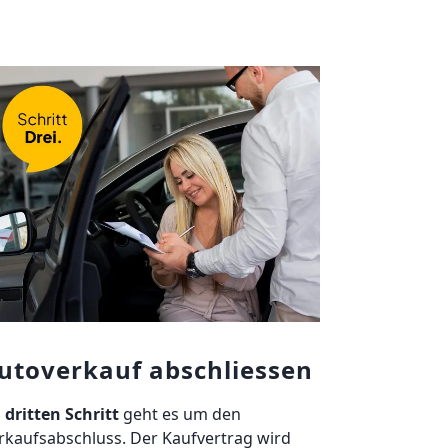
utoverkauf abschliessen
 dritten Schritt
geht es um den
rkaufsabschluss. Der Kaufvertrag wird