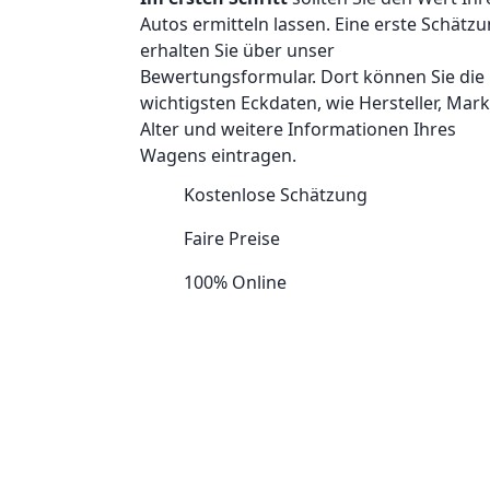
Autos ermitteln lassen. Eine erste Schätz
erhalten Sie über unser
Bewertungsformular. Dort können Sie die
wichtigsten Eckdaten, wie Hersteller, Mark
Alter und weitere Informationen Ihres
Wagens eintragen.
Kostenlose Schätzung
Faire Preise
100% Online