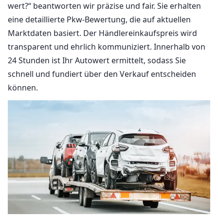
wert?“ beantworten wir präzise und fair. Sie erhalten
eine detaillierte Pkw-Bewertung, die auf aktuellen
Marktdaten basiert. Der Händlereinkaufspreis wird
transparent und ehrlich kommuniziert. Innerhalb von
24 Stunden ist Ihr Autowert ermittelt, sodass Sie
schnell und fundiert über den Verkauf entscheiden
können.