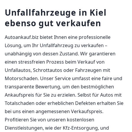
Unfallfahrzeuge in Kiel
ebenso gut verkaufen
Autoankauf.biz bietet Ihnen eine professionelle
Lösung, um Ihr Unfallfahrzeug zu verkaufen –
unabhängig von dessen Zustand. Wir garantieren
einen stressfreien Prozess beim Verkauf von
Unfallautos, Schrottautos oder Fahrzeugen mit
Motorschaden. Unser Service umfasst eine faire und
transparente Bewertung, um den bestmöglichen
Ankaufspreis für Sie zu erzielen. Selbst für Autos mit
Totalschaden oder erheblichen Defekten erhalten Sie
bei uns einen angemessenen Verkaufspreis.
Profitieren Sie von unseren kostenlosen
Dienstleistungen, wie der Kfz-Entsorgung, und