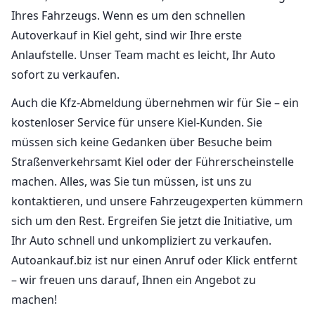
Ihres Fahrzeugs. Wenn es um den schnellen
Autoverkauf in Kiel geht, sind wir Ihre erste
Anlaufstelle. Unser Team macht es leicht, Ihr Auto
sofort zu verkaufen.
Auch die Kfz-Abmeldung übernehmen wir für Sie – ein
kostenloser Service für unsere Kiel-Kunden. Sie
müssen sich keine Gedanken über Besuche beim
Straßenverkehrsamt Kiel oder der Führerscheinstelle
machen. Alles, was Sie tun müssen, ist uns zu
kontaktieren, und unsere Fahrzeugexperten kümmern
sich um den Rest. Ergreifen Sie jetzt die Initiative, um
Ihr Auto schnell und unkompliziert zu verkaufen.
Autoankauf.biz ist nur einen Anruf oder Klick entfernt
– wir freuen uns darauf, Ihnen ein Angebot zu
machen!