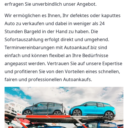
erfragen Sie unverbindlich unser Angebot.
Wir ermöglichen es Ihnen, Ihr defektes oder kaputtes
Auto zu verkaufen und dabei in weniger als 24
Stunden Bargeld in der Hand zu haben. Die
Sofortauszahlung erfolgt direkt und umgehend.
Terminvereinbarungen mit Autoankauf.biz sind
einfach und können flexibel an Ihre Bedürfnisse
angepasst werden. Vertrauen Sie auf unsere Expertise
und profitieren Sie von den Vorteilen eines schnellen,
fairen und professionellen Autoankaufs.