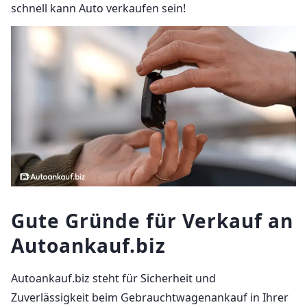
schnell kann Auto verkaufen sein!
Gute Gründe für Verkauf an
Autoankauf.biz
Autoankauf.biz steht für Sicherheit und
Zuverlässigkeit beim Gebrauchtwagenankauf in Ihrer