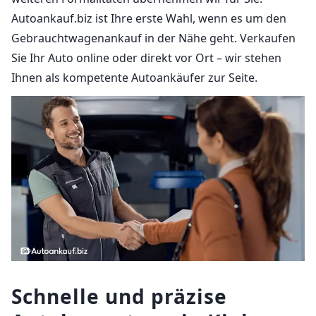
Autoankauf.biz ist Ihre erste Wahl, wenn es um den
Gebrauchtwagenankauf in der Nähe geht. Verkaufen
Sie Ihr Auto online oder direkt vor Ort – wir stehen
Ihnen als kompetente Autoankäufer zur Seite.
Schnelle und präzise