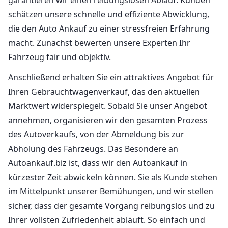
schätzen unsere schnelle und effiziente Abwicklung,
die den Auto Ankauf zu einer stressfreien Erfahrung
macht. Zunächst bewerten unsere Experten Ihr
Fahrzeug fair und objektiv.
Anschließend erhalten Sie ein attraktives Angebot für
Ihren Gebrauchtwagenverkauf, das den aktuellen
Marktwert widerspiegelt. Sobald Sie unser Angebot
annehmen, organisieren wir den gesamten Prozess
des Autoverkaufs, von der Abmeldung bis zur
Abholung des Fahrzeugs. Das Besondere an
Autoankauf.biz ist, dass wir den Autoankauf in
kürzester Zeit abwickeln können. Sie als Kunde stehen
im Mittelpunkt unserer Bemühungen, und wir stellen
sicher, dass der gesamte Vorgang reibungslos und zu
Ihrer vollsten Zufriedenheit abläuft. So einfach und