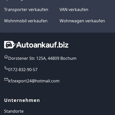
Transporter verkaufen
VAN verkaufen
Wohnmobil verkaufen
Wohnwagen verkaufen
Dorstener Str. 125A, 44809 Bochum
0172-832-90-57
kfzexport24@hotmail.com
Unternehmen
Standorte