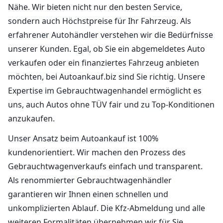
Nähe. Wir bieten nicht nur den besten Service,
sondern auch Höchstpreise für Ihr Fahrzeug. Als
erfahrener Autohändler verstehen wir die Bedürfnisse
unserer Kunden. Egal, ob Sie ein abgemeldetes Auto
verkaufen oder ein finanziertes Fahrzeug anbieten
möchten, bei Autoankauf.biz sind Sie richtig. Unsere
Expertise im Gebrauchtwagenhandel ermöglicht es
uns, auch Autos ohne TÜV fair und zu Top-Konditionen
anzukaufen.
Unser Ansatz beim Autoankauf ist 100%
kundenorientiert. Wir machen den Prozess des
Gebrauchtwagenverkaufs einfach und transparent.
Als renommierter Gebrauchtwagenhändler
garantieren wir Ihnen einen schnellen und
unkomplizierten Ablauf. Die Kfz-Abmeldung und alle
weiteren Formalitäten übernehmen wir für Sie.