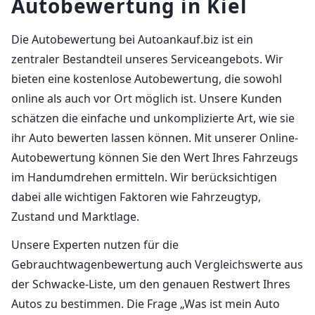
Autobewertung in Kiel
Die Autobewertung bei Autoankauf.biz ist ein
zentraler Bestandteil unseres Serviceangebots. Wir
bieten eine kostenlose Autobewertung, die sowohl
online als auch vor Ort möglich ist. Unsere Kunden
schätzen die einfache und unkomplizierte Art, wie sie
ihr Auto bewerten lassen können. Mit unserer Online-
Autobewertung können Sie den Wert Ihres Fahrzeugs
im Handumdrehen ermitteln. Wir berücksichtigen
dabei alle wichtigen Faktoren wie Fahrzeugtyp,
Zustand und Marktlage.
Unsere Experten nutzen für die
Gebrauchtwagenbewertung auch Vergleichswerte aus
der Schwacke-Liste, um den genauen Restwert Ihres
Autos zu bestimmen. Die Frage „Was ist mein Auto