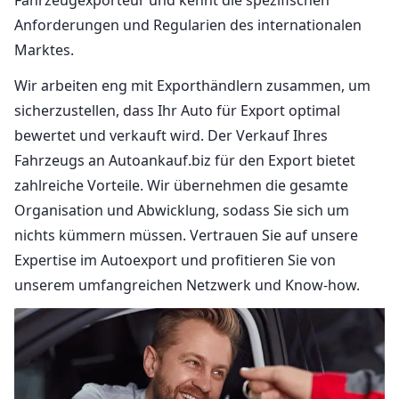
Anforderungen und Regularien des internationalen
Marktes.
Wir arbeiten eng mit Exporthändlern zusammen, um
sicherzustellen, dass Ihr Auto für Export optimal
bewertet und verkauft wird. Der Verkauf Ihres
Fahrzeugs an Autoankauf.biz für den Export bietet
zahlreiche Vorteile. Wir übernehmen die gesamte
Organisation und Abwicklung, sodass Sie sich um
nichts kümmern müssen. Vertrauen Sie auf unsere
Expertise im Autoexport und profitieren Sie von
unserem umfangreichen Netzwerk und Know-how.