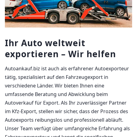
Ihr Auto weltweit
exportieren – Wir helfen
Autoankauf.biz ist auch als erfahrener Autoexporteur
tätig, spezialisiert auf den Fahrzeugexport in
verschiedene Länder. Wir bieten Ihnen eine
umfassende Beratung und Abwicklung beim
Autoverkauf für Export. Als Ihr zuverlässiger Partner
im Kfz-Export, stellen wir sicher, dass der Prozess des
Autoexports reibungslos und professionell abläuft.
Unser Team verfügt über umfangreiche Erfahrung als
Fahrzeugexporteur und kennt die spezifischen