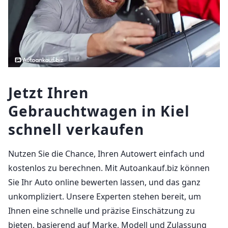
Jetzt Ihren
Gebrauchtwagen in Kiel
schnell verkaufen
Nutzen Sie die Chance, Ihren Autowert einfach und
kostenlos zu berechnen. Mit Autoankauf.biz können
Sie Ihr Auto online bewerten lassen, und das ganz
unkompliziert. Unsere Experten stehen bereit, um
Ihnen eine schnelle und präzise Einschätzung zu
bieten, basierend auf Marke, Modell und Zulassung