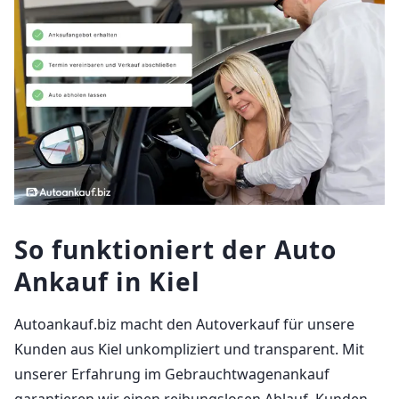
So funktioniert der Auto
Ankauf in Kiel
Autoankauf.biz macht den Autoverkauf für unsere
Kunden aus Kiel unkompliziert und transparent. Mit
unserer Erfahrung im Gebrauchtwagenankauf
garantieren wir einen reibungslosen Ablauf. Kunden