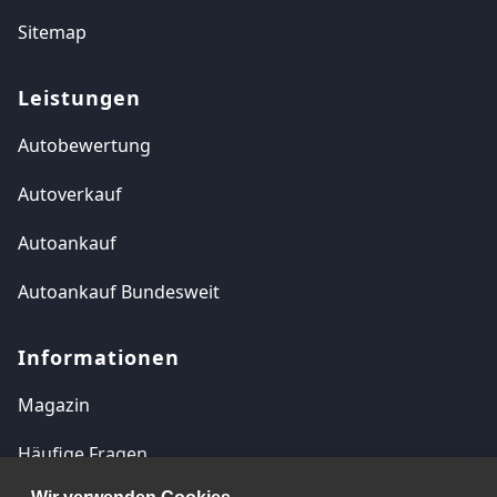
Sitemap
Leistungen
Autobewertung
Autoverkauf
Autoankauf
Autoankauf Bundesweit
Informationen
Magazin
Häufige Fragen