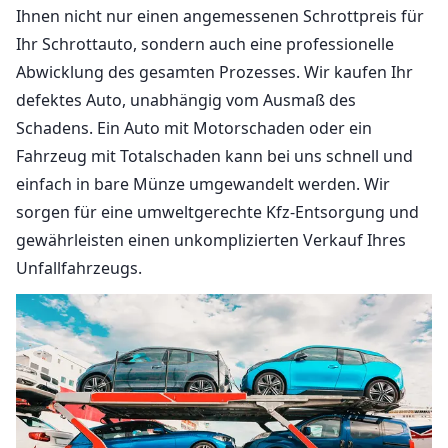
Ihnen nicht nur einen angemessenen Schrottpreis für
Ihr Schrottauto, sondern auch eine professionelle
Abwicklung des gesamten Prozesses. Wir kaufen Ihr
defektes Auto, unabhängig vom Ausmaß des
Schadens. Ein Auto mit Motorschaden oder ein
Fahrzeug mit Totalschaden kann bei uns schnell und
einfach in bare Münze umgewandelt werden. Wir
sorgen für eine umweltgerechte Kfz-Entsorgung und
gewährleisten einen unkomplizierten Verkauf Ihres
Unfallfahrzeugs.