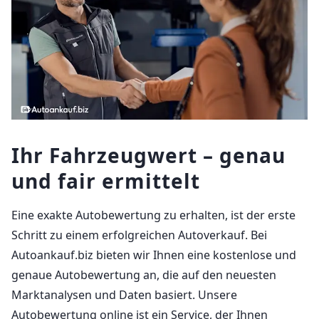
Ihr Fahrzeugwert – genau
und fair ermittelt
Eine exakte Autobewertung zu erhalten, ist der erste
Schritt zu einem erfolgreichen Autoverkauf. Bei
Autoankauf.biz bieten wir Ihnen eine kostenlose und
genaue Autobewertung an, die auf den neuesten
Marktanalysen und Daten basiert. Unsere
Autobewertung online ist ein Service, der Ihnen