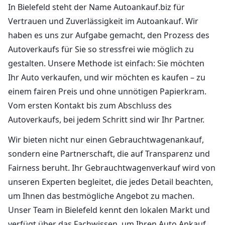
In Bielefeld steht der Name Autoankauf.biz für
Vertrauen und Zuverlässigkeit im Autoankauf. Wir
haben es uns zur Aufgabe gemacht, den Prozess des
Autoverkaufs für Sie so stressfrei wie möglich zu
gestalten. Unsere Methode ist einfach: Sie möchten
Ihr Auto verkaufen, und wir möchten es kaufen – zu
einem fairen Preis und ohne unnötigen Papierkram.
Vom ersten Kontakt bis zum Abschluss des
Autoverkaufs, bei jedem Schritt sind wir Ihr Partner.
Wir bieten nicht nur einen Gebrauchtwagenankauf,
sondern eine Partnerschaft, die auf Transparenz und
Fairness beruht. Ihr Gebrauchtwagenverkauf wird von
unseren Experten begleitet, die jedes Detail beachten,
um Ihnen das bestmögliche Angebot zu machen.
Unser Team in Bielefeld kennt den lokalen Markt und
verfügt über das Fachwissen, um Ihren Auto Ankauf