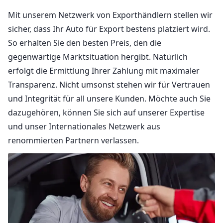
Mit unserem Netzwerk von Exporthändlern stellen wir
sicher, dass Ihr Auto für Export bestens platziert wird.
So erhalten Sie den besten Preis, den die
gegenwärtige Marktsituation hergibt. Natürlich
erfolgt die Ermittlung Ihrer Zahlung mit maximaler
Transparenz. Nicht umsonst stehen wir für Vertrauen
und Integrität für all unsere Kunden. Möchte auch Sie
dazugehören, können Sie sich auf unserer Expertise
und unser Internationales Netzwerk aus
renommierten Partnern verlassen.