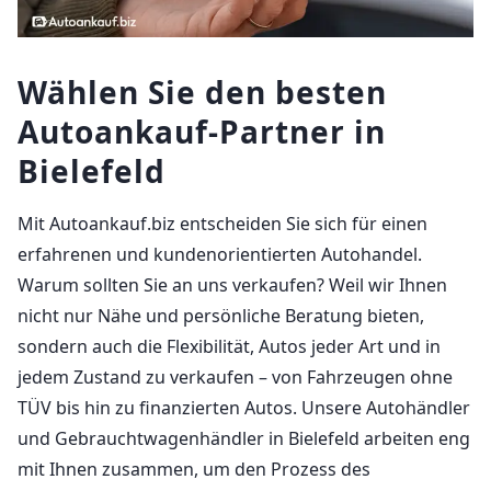
Wählen Sie den besten
Autoankauf-Partner in
Bielefeld
Mit Autoankauf.biz entscheiden Sie sich für einen
erfahrenen und kundenorientierten Autohandel.
Warum sollten Sie an uns verkaufen? Weil wir Ihnen
nicht nur Nähe und persönliche Beratung bieten,
sondern auch die Flexibilität, Autos jeder Art und in
jedem Zustand zu verkaufen – von Fahrzeugen ohne
TÜV bis hin zu finanzierten Autos. Unsere Autohändler
und Gebrauchtwagenhändler in Bielefeld arbeiten eng
mit Ihnen zusammen, um den Prozess des