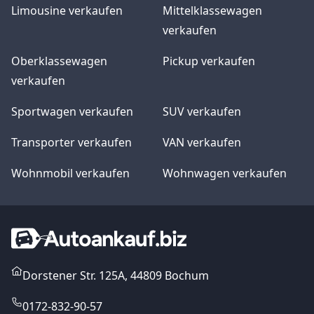
Limousine verkaufen
Mittelklassewagen
verkaufen
Oberklassewagen
Pickup verkaufen
verkaufen
Sportwagen verkaufen
SUV verkaufen
Transporter verkaufen
VAN verkaufen
Wohnmobil verkaufen
Wohnwagen verkaufen
Dorstener Str. 125A, 44809 Bochum
0172-832-90-57