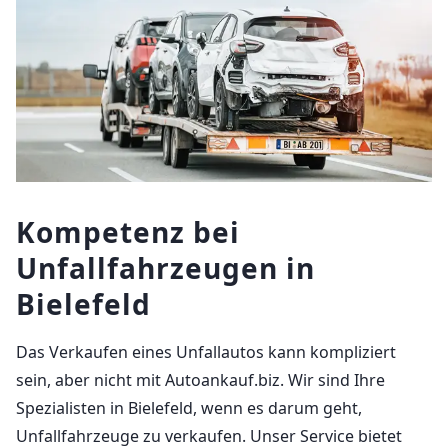
Kompetenz bei
Unfallfahrzeugen in
Bielefeld
Das Verkaufen eines Unfallautos kann kompliziert
sein, aber nicht mit Autoankauf.biz. Wir sind Ihre
Spezialisten in Bielefeld, wenn es darum geht,
Unfallfahrzeuge zu verkaufen. Unser Service bietet