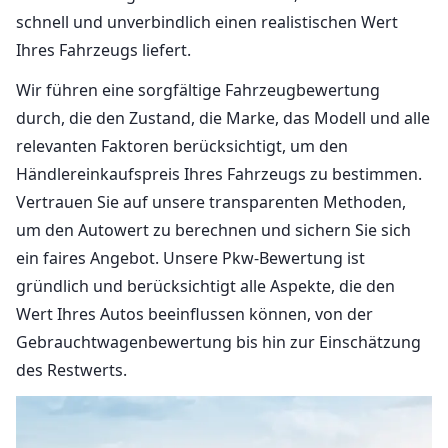
schnell und unverbindlich einen realistischen Wert
Ihres Fahrzeugs liefert.
Wir führen eine sorgfältige Fahrzeugbewertung
durch, die den Zustand, die Marke, das Modell und alle
relevanten Faktoren berücksichtigt, um den
Händlereinkaufspreis Ihres Fahrzeugs zu bestimmen.
Vertrauen Sie auf unsere transparenten Methoden,
um den Autowert zu berechnen und sichern Sie sich
ein faires Angebot. Unsere Pkw-Bewertung ist
gründlich und berücksichtigt alle Aspekte, die den
Wert Ihres Autos beeinflussen können, von der
Gebrauchtwagenbewertung bis hin zur Einschätzung
des Restwerts.