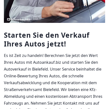
Starten Sie den Verkauf
Ihres Autos jetzt!
Es ist Zeit zu handeln! Berechnen Sie jetzt den Wert
Ihres Autos mit Autoankauf.biz und starten Sie den
Autoverkauf in Bielefeld. Unser Service beinhaltet die
Online-Bewertung Ihres Autos, die schnelle
Verkaufsabwicklung und die Kooperation mit dem
Straßenverkehrsamt Bielefeld. Wir bieten eine Kfz-
Abmeldung und einen kostenlosen Abtransport Ihres
Fahrzeugs an. Nehmen Sie jetzt Kontakt mit uns auf