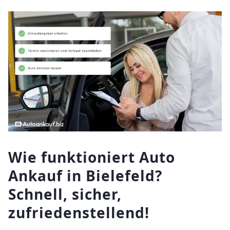
Wie funktioniert Auto
Ankauf in Bielefeld?
Schnell, sicher,
zufriedenstellend!