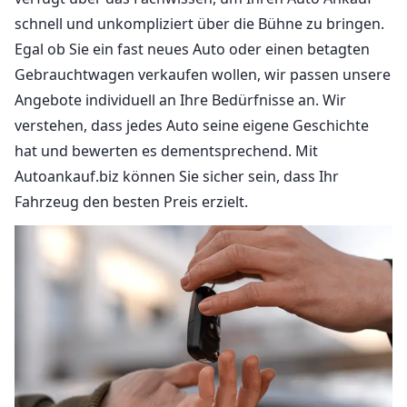
schnell und unkompliziert über die Bühne zu bringen.
Egal ob Sie ein fast neues Auto oder einen betagten
Gebrauchtwagen verkaufen wollen, wir passen unsere
Angebote individuell an Ihre Bedürfnisse an. Wir
verstehen, dass jedes Auto seine eigene Geschichte
hat und bewerten es dementsprechend. Mit
Autoankauf.biz können Sie sicher sein, dass Ihr
Fahrzeug den besten Preis erzielt.