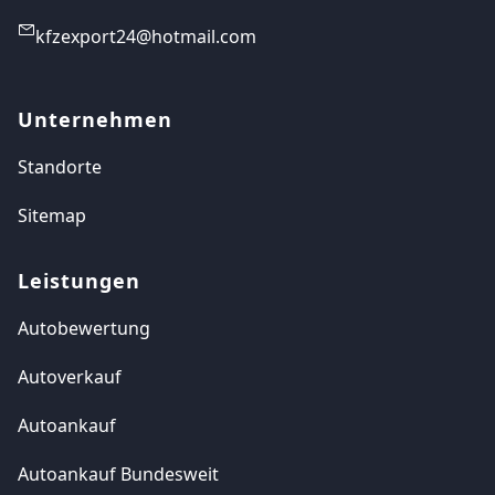
kfzexport24@hotmail.com
Unternehmen
Standorte
Sitemap
Leistungen
Autobewertung
Autoverkauf
Autoankauf
Autoankauf Bundesweit