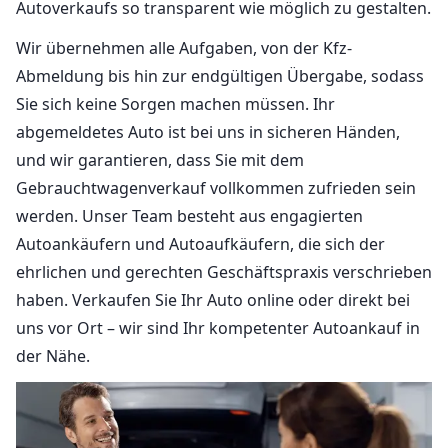
Autoverkaufs so transparent wie möglich zu gestalten.
Wir übernehmen alle Aufgaben, von der Kfz-
Abmeldung bis hin zur endgültigen Übergabe, sodass
Sie sich keine Sorgen machen müssen. Ihr
abgemeldetes Auto ist bei uns in sicheren Händen,
und wir garantieren, dass Sie mit dem
Gebrauchtwagenverkauf vollkommen zufrieden sein
werden. Unser Team besteht aus engagierten
Autoankäufern und Autoaufkäufern, die sich der
ehrlichen und gerechten Geschäftspraxis verschrieben
haben. Verkaufen Sie Ihr Auto online oder direkt bei
uns vor Ort – wir sind Ihr kompetenter Autoankauf in
der Nähe.