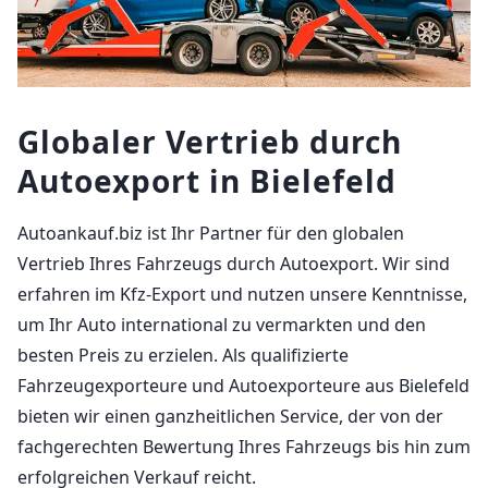
Globaler Vertrieb durch
Autoexport in Bielefeld
Autoankauf.biz ist Ihr Partner für den globalen
Vertrieb Ihres Fahrzeugs durch Autoexport. Wir sind
erfahren im Kfz-Export und nutzen unsere Kenntnisse,
um Ihr Auto international zu vermarkten und den
besten Preis zu erzielen. Als qualifizierte
Fahrzeugexporteure und Autoexporteure aus Bielefeld
bieten wir einen ganzheitlichen Service, der von der
fachgerechten Bewertung Ihres Fahrzeugs bis hin zum
erfolgreichen Verkauf reicht.