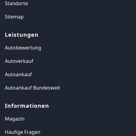
Standorte
Sitemap
Leistungen
Autobewertung
Autoverkauf
Autoankauf
Autoankauf Bundesweit
Informationen
Magazin
Häufige Fragen