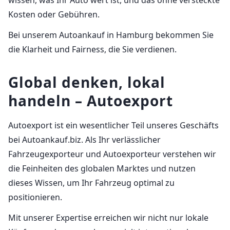
Kosten oder Gebühren.
Bei unserem Autoankauf in Hamburg bekommen Sie
die Klarheit und Fairness, die Sie verdienen.
Global denken, lokal
handeln – Autoexport
Autoexport ist ein wesentlicher Teil unseres Geschäfts
bei Autoankauf.biz. Als Ihr verlässlicher
Fahrzeugexporteur und Autoexporteur verstehen wir
die Feinheiten des globalen Marktes und nutzen
dieses Wissen, um Ihr Fahrzeug optimal zu
positionieren.
Mit unserer Expertise erreichen wir nicht nur lokale