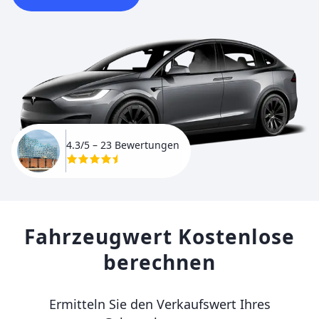
4.3/5
– 23 Bewertungen
Fahrzeugwert Kostenlose
berechnen
Ermitteln Sie den Verkaufswert Ihres