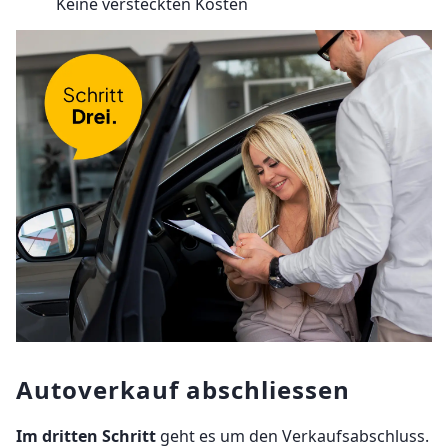
Keine versteckten Kosten
Autoverkauf abschliessen
Im dritten Schritt
geht es um den Verkaufsabschluss.