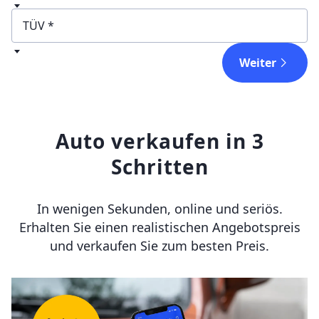
Getriebeart
TÜV
Weiter
Auto verkaufen in 3
Schritten
In wenigen Sekunden, online und seriös.
Erhalten Sie einen realistischen Angebotspreis
und verkaufen Sie zum besten Preis.