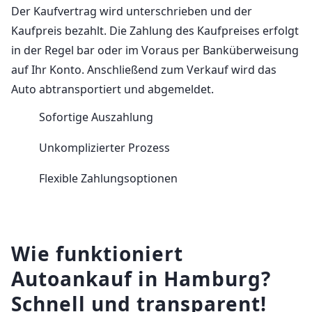
Der Kaufvertrag wird unterschrieben und der
Kaufpreis bezahlt. Die Zahlung des Kaufpreises erfolgt
in der Regel bar oder im Voraus per Banküberweisung
auf Ihr Konto. Anschließend zum Verkauf wird das
Auto abtransportiert und abgemeldet.
Sofortige Auszahlung
Unkomplizierter Prozess
Flexible Zahlungsoptionen
Wie funktioniert
Autoankauf in Hamburg?
Schnell und transparent!