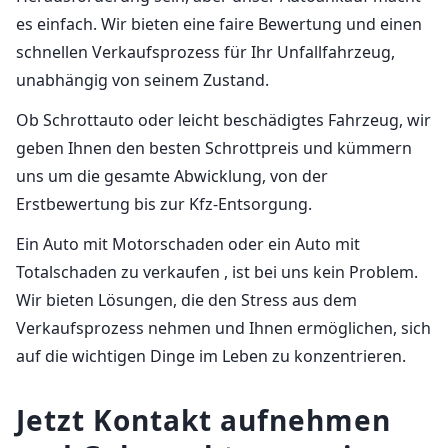
es einfach. Wir bieten eine faire Bewertung und einen
schnellen Verkaufsprozess für Ihr Unfallfahrzeug,
unabhängig von seinem Zustand.
Ob Schrottauto oder leicht beschädigtes Fahrzeug, wir
geben Ihnen den besten Schrottpreis und kümmern
uns um die gesamte Abwicklung, von der
Erstbewertung bis zur Kfz-Entsorgung.
Ein Auto mit Motorschaden oder ein Auto mit
Totalschaden zu verkaufen , ist bei uns kein Problem.
Wir bieten Lösungen, die den Stress aus dem
Verkaufsprozess nehmen und Ihnen ermöglichen, sich
auf die wichtigen Dinge im Leben zu konzentrieren.
Jetzt Kontakt aufnehmen