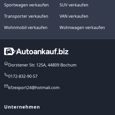
Sportwagen verkaufen
SUV verkaufen
Transporter verkaufen
VAN verkaufen
Wohnmobil verkaufen
Wohnwagen verkaufen
Dorstener Str. 125A, 44809 Bochum
0172-832-90-57
kfzexport24@hotmail.com
Unternehmen