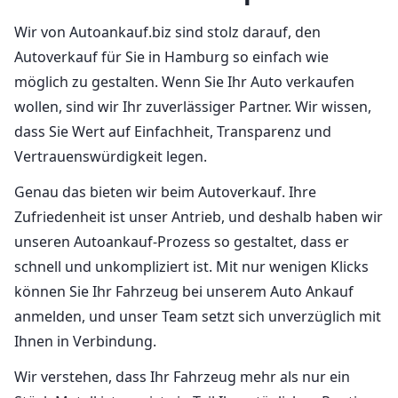
Wir von Autoankauf.biz sind stolz darauf, den
Autoverkauf für Sie in Hamburg so einfach wie
möglich zu gestalten. Wenn Sie Ihr Auto verkaufen
wollen, sind wir Ihr zuverlässiger Partner. Wir wissen,
dass Sie Wert auf Einfachheit, Transparenz und
Vertrauenswürdigkeit legen.
Genau das bieten wir beim Autoverkauf. Ihre
Zufriedenheit ist unser Antrieb, und deshalb haben wir
unseren Autoankauf-Prozess so gestaltet, dass er
schnell und unkompliziert ist. Mit nur wenigen Klicks
können Sie Ihr Fahrzeug bei unserem Auto Ankauf
anmelden, und unser Team setzt sich unverzüglich mit
Ihnen in Verbindung.
Wir verstehen, dass Ihr Fahrzeug mehr als nur ein