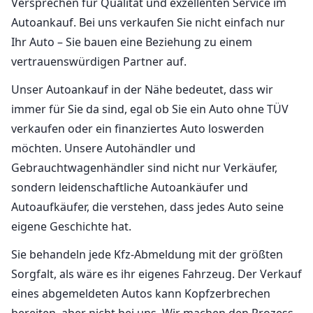
Versprechen für Qualität und exzellenten Service im
Autoankauf. Bei uns verkaufen Sie nicht einfach nur
Ihr Auto – Sie bauen eine Beziehung zu einem
vertrauenswürdigen Partner auf.
Unser Autoankauf in der Nähe bedeutet, dass wir
immer für Sie da sind, egal ob Sie ein Auto ohne TÜV
verkaufen oder ein finanziertes Auto loswerden
möchten. Unsere Autohändler und
Gebrauchtwagenhändler sind nicht nur Verkäufer,
sondern leidenschaftliche Autoankäufer und
Autoaufkäufer, die verstehen, dass jedes Auto seine
eigene Geschichte hat.
Sie behandeln jede Kfz-Abmeldung mit der größten
Sorgfalt, als wäre es ihr eigenes Fahrzeug. Der Verkauf
eines abgemeldeten Autos kann Kopfzerbrechen
bereiten, aber nicht bei uns. Wir machen den Prozess