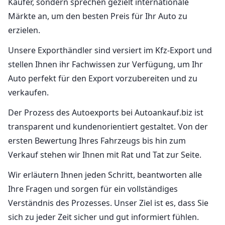
Käufer, sondern sprechen gezielt internationale
Märkte an, um den besten Preis für Ihr Auto zu
erzielen.
Unsere Exporthändler sind versiert im Kfz-Export und
stellen Ihnen ihr Fachwissen zur Verfügung, um Ihr
Auto perfekt für den Export vorzubereiten und zu
verkaufen.
Der Prozess des Autoexports bei Autoankauf.biz ist
transparent und kundenorientiert gestaltet. Von der
ersten Bewertung Ihres Fahrzeugs bis hin zum
Verkauf stehen wir Ihnen mit Rat und Tat zur Seite.
Wir erläutern Ihnen jeden Schritt, beantworten alle
Ihre Fragen und sorgen für ein vollständiges
Verständnis des Prozesses. Unser Ziel ist es, dass Sie
sich zu jeder Zeit sicher und gut informiert fühlen.