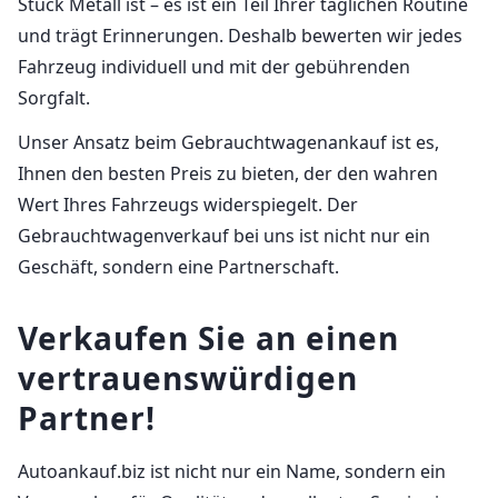
Stück Metall ist – es ist ein Teil Ihrer täglichen Routine
und trägt Erinnerungen. Deshalb bewerten wir jedes
Fahrzeug individuell und mit der gebührenden
Sorgfalt.
Unser Ansatz beim Gebrauchtwagenankauf ist es,
Ihnen den besten Preis zu bieten, der den wahren
Wert Ihres Fahrzeugs widerspiegelt. Der
Gebrauchtwagenverkauf bei uns ist nicht nur ein
Geschäft, sondern eine Partnerschaft.
Verkaufen Sie an einen
vertrauenswürdigen
Partner!
Autoankauf.biz ist nicht nur ein Name, sondern ein