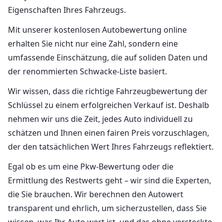
Eigenschaften Ihres Fahrzeugs.
Mit unserer kostenlosen Autobewertung online
erhalten Sie nicht nur eine Zahl, sondern eine
umfassende Einschätzung, die auf soliden Daten und
der renommierten Schwacke-Liste basiert.
Wir wissen, dass die richtige Fahrzeugbewertung der
Schlüssel zu einem erfolgreichen Verkauf ist. Deshalb
nehmen wir uns die Zeit, jedes Auto individuell zu
schätzen und Ihnen einen fairen Preis vorzuschlagen,
der den tatsächlichen Wert Ihres Fahrzeugs reflektiert.
Egal ob es um eine Pkw-Bewertung oder die
Ermittlung des Restwerts geht – wir sind die Experten,
die Sie brauchen. Wir berechnen den Autowert
transparent und ehrlich, um sicherzustellen, dass Sie
wissen, was Ihr Auto wert ist, und das ohne versteckte