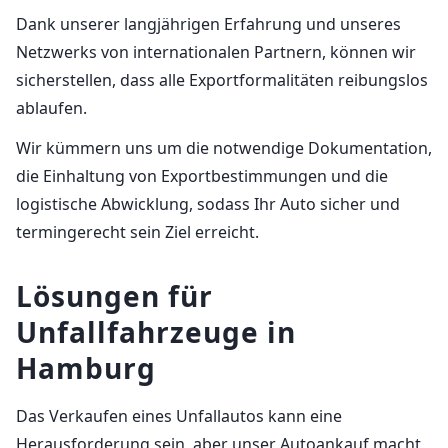
Dank unserer langjährigen Erfahrung und unseres
Netzwerks von internationalen Partnern, können wir
sicherstellen, dass alle Exportformalitäten reibungslos
ablaufen.
Wir kümmern uns um die notwendige Dokumentation,
die Einhaltung von Exportbestimmungen und die
logistische Abwicklung, sodass Ihr Auto sicher und
termingerecht sein Ziel erreicht.
Lösungen für
Unfallfahrzeuge in
Hamburg
Das Verkaufen eines Unfallautos kann eine
Herausforderung sein, aber unser Autoankauf macht