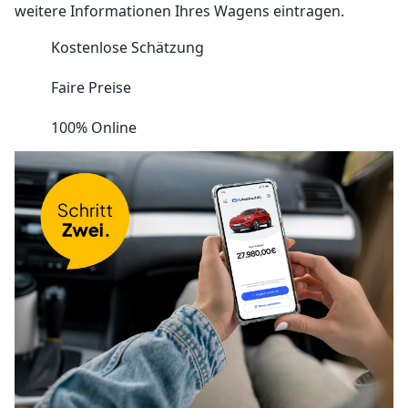
weitere Informationen Ihres Wagens eintragen.
Kostenlose Schätzung
Faire Preise
100% Online