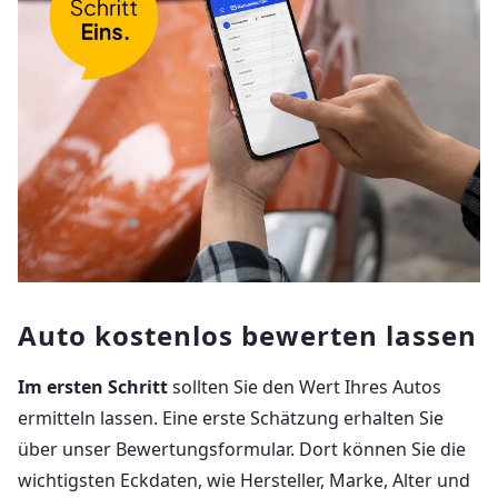
Auto kostenlos bewerten lassen
Im ersten Schritt
sollten Sie den Wert Ihres Autos
ermitteln lassen. Eine erste Schätzung erhalten Sie
über unser Bewertungsformular. Dort können Sie die
wichtigsten Eckdaten, wie Hersteller, Marke, Alter und