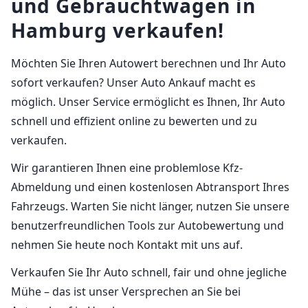
und Gebrauchtwagen in
Hamburg verkaufen!
Möchten Sie Ihren Autowert berechnen und Ihr Auto
sofort verkaufen? Unser Auto Ankauf macht es
möglich. Unser Service ermöglicht es Ihnen, Ihr Auto
schnell und effizient online zu bewerten und zu
verkaufen.
Wir garantieren Ihnen eine problemlose Kfz-
Abmeldung und einen kostenlosen Abtransport Ihres
Fahrzeugs. Warten Sie nicht länger, nutzen Sie unsere
benutzerfreundlichen Tools zur Autobewertung und
nehmen Sie heute noch Kontakt mit uns auf.
Verkaufen Sie Ihr Auto schnell, fair und ohne jegliche
Mühe – das ist unser Versprechen an Sie bei