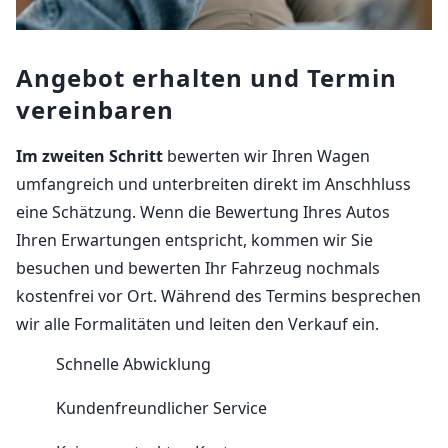
Angebot erhalten und Termin
vereinbaren
Im zweiten Schritt
bewerten wir Ihren Wagen
umfangreich und unterbreiten direkt im Anschhluss
eine Schätzung. Wenn die Bewertung Ihres Autos
Ihren Erwartungen entspricht, kommen wir Sie
besuchen und bewerten Ihr Fahrzeug nochmals
kostenfrei vor Ort. Während des Termins besprechen
wir alle Formalitäten und leiten den Verkauf ein.
Schnelle Abwicklung
Kundenfreundlicher Service