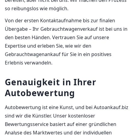
so reibungslos wie möglich.
Von der ersten Kontaktaufnahme bis zur finalen
Übergabe – Ihr Gebrauchtwagenverkauf ist bei uns in
den besten Händen. Vertrauen Sie auf unsere
Expertise und erleben Sie, wie wir den
Gebrauchtwagenankauf für Sie in ein positives
Erlebnis verwandeln.
Genauigkeit in Ihrer
Autobewertung
Autobewertung ist eine Kunst, und bei Autoankauf.biz
sind wir die Künstler. Unser kostenloser
Bewertungsservice basiert auf einer gründlichen
Analyse des Marktwertes und der individuellen