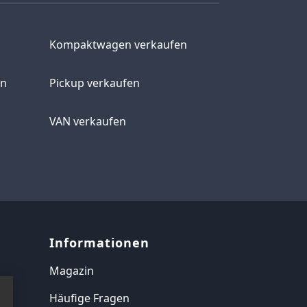
Kompaktwagen verkaufen
en
Pickup verkaufen
VAN verkaufen
Informationen
Magazin
Häufige Fragen