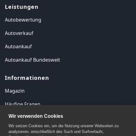
Leistungen
Autobewertung
Autoverkauf
Autoankauf
Autoankauf Bundesweit
Informationen
Magazin
Häufige Fragen
Wir verwenden Cookies
Kontakt
Wir setzen Cookies ein, um die Nutzung unserer Webseiten zu
Impressum
analysieren, einschließlich des Such und Surfverlaufs,