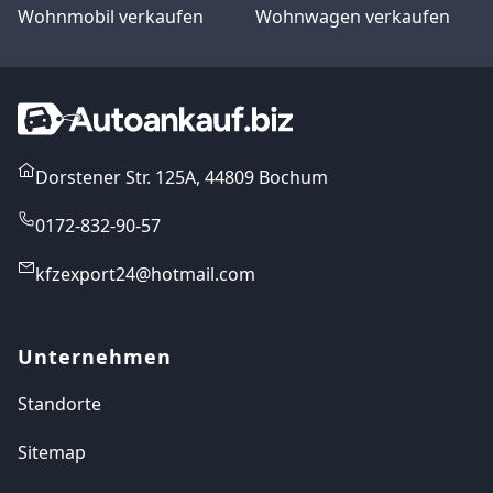
Wohnmobil verkaufen
Wohnwagen verkaufen
Dorstener Str. 125A, 44809 Bochum
0172-832-90-57
kfzexport24@hotmail.com
Unternehmen
Standorte
Sitemap