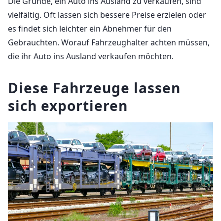
Die Gründe, ein Auto ins Ausland zu verkaufen, sind
vielfältig. Oft lassen sich bessere Preise erzielen oder
es findet sich leichter ein Abnehmer für den
Gebrauchten. Worauf Fahrzeughalter achten müssen,
die ihr Auto ins Ausland verkaufen möchten.
Diese Fahrzeuge lassen
sich exportieren