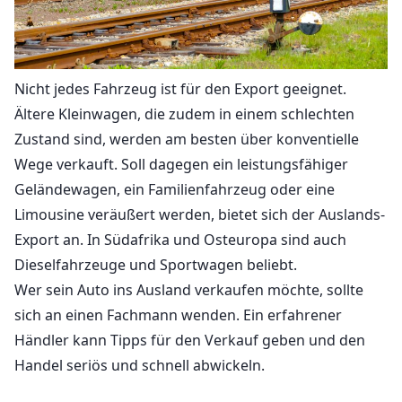
Nicht jedes Fahrzeug ist für den Export geeignet.
Ältere Kleinwagen, die zudem in einem schlechten
Zustand sind, werden am besten über konventielle
Wege verkauft. Soll dagegen ein leistungsfähiger
Geländewagen, ein Familienfahrzeug oder eine
Limousine veräußert werden, bietet sich der Auslands-
Export an. In Südafrika und Osteuropa sind auch
Dieselfahrzeuge und Sportwagen beliebt.
Wer sein Auto ins Ausland verkaufen möchte, sollte
sich an einen Fachmann wenden. Ein erfahrener
Händler kann Tipps für den Verkauf geben und den
Handel seriös und schnell abwickeln.