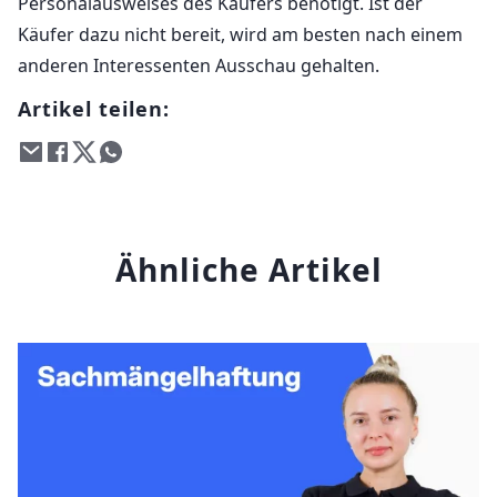
Personalausweises des Käufers benötigt. Ist der
Käufer dazu nicht bereit, wird am besten nach einem
anderen Interessenten Ausschau gehalten.
Artikel teilen:
Ähnliche Artikel