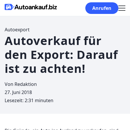
Skip to content
Anrufen
Autoexport
Autoverkauf für
den Export: Darauf
ist zu achten!
Von
Redaktion
27. Juni 2018
Lesezeit: 2:31 minuten