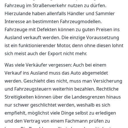
Fahrzeug im Straßenverkehr nutzen zu dürfen.
Hierzulande haben allenfalls Händler und Sammler
Interesse an bestimmten Fahrzeugmodellen.
Fahrzeuge mit Defekten können zu guten Preisen ins
Ausland verkauft werden. Die einzige Voraussetzung
ist ein funktionierender Motor, denn ohne diesen lohnt
sich meist auch der Export nicht mehr.
Was viele Verkäufer vergessen: Auch bei einem
Verkauf ins Ausland muss das Auto abgemeldet
werden. Geschieht dies nicht, muss man Versicherung
und Fahrzeugsteuern weiterhin bezahlen. Rechtliche
Streitigkeiten können über die Landesgrenzen hinaus
nur schwer geschlichtet werden, weshalb es sich
empfiehlt, möglichst viele Dinge selbst zu erledigen
und den Vertrag von einem Fachmann prüfen zu