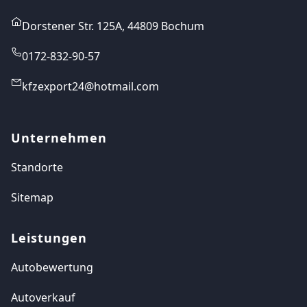
Dorstener Str. 125A, 44809 Bochum
0172-832-90-57
kfzexport24@hotmail.com
Unternehmen
Standorte
Sitemap
Leistungen
Autobewertung
Autoverkauf