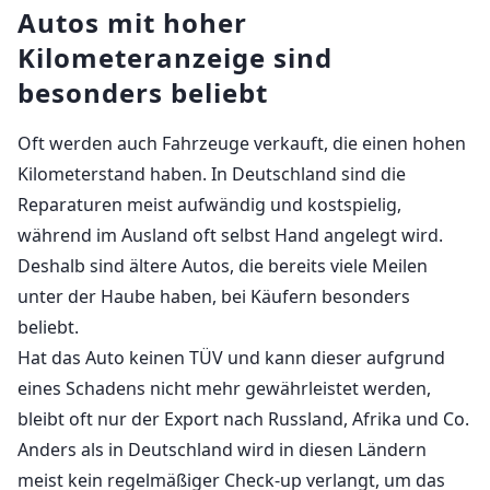
Autos mit hoher
Kilometeranzeige sind
besonders beliebt
Oft werden auch Fahrzeuge verkauft, die einen hohen
Kilometerstand haben. In Deutschland sind die
Reparaturen meist aufwändig und kostspielig,
während im Ausland oft selbst Hand angelegt wird.
Deshalb sind ältere Autos, die bereits viele Meilen
unter der Haube haben, bei Käufern besonders
beliebt.
Hat das Auto keinen TÜV und kann dieser aufgrund
eines Schadens nicht mehr gewährleistet werden,
bleibt oft nur der Export nach Russland, Afrika und Co.
Anders als in Deutschland wird in diesen Ländern
meist kein regelmäßiger Check-up verlangt, um das