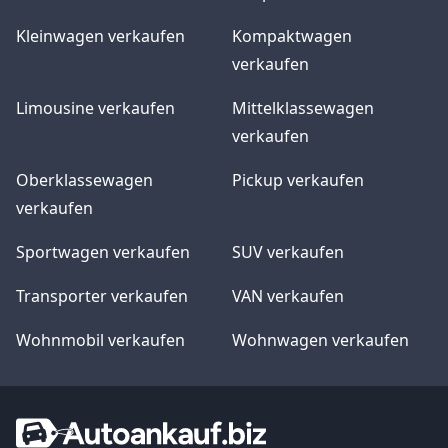
Kleinwagen verkaufen
Kompaktwagen
verkaufen
Limousine verkaufen
Mittelklassewagen
verkaufen
Oberklassewagen
Pickup verkaufen
verkaufen
Sportwagen verkaufen
SUV verkaufen
Transporter verkaufen
VAN verkaufen
Wohnmobil verkaufen
Wohnwagen verkaufen