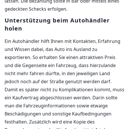
lassen. Die Bezahlung sollte in bar oder mittels eines
gedeckten Schecks erfolgen.
Unterstützung beim Autohändler
holen
Ein Autohändler hilft Ihnen mit Kontakten, Erfahrung
und Wissen dabei, das Auto ins Ausland zu
exportieren. So erhalten Sie einen attraktiven Preis
und die Gegenseite ein Fahrzeug, dass hierzulande
nicht mehr fahren dürfte, in den jeweiligen Land
jedoch noch auf der Straße genutzt werden darf.
Damit es später nicht zu Komplikationen kommt, muss
ein Kaufvertrag abgeschlossen werden. Darin sollte
man die Fahrzeuginformationen sowie etwaige
Beschädigungen und sonstige Kaufbedingungen
festhalten. Zusätzlich wird eine Kopie des