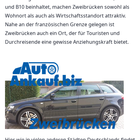
und B10 beinhaltet, machen Zweibrücken sowohl als
Wohnort als auch als Wirtschaftsstandort attraktiv.
Nahe an der französischen Grenze gelegen ist
Zweibrücken auch ein Ort, der für Touristen und
Durchreisende eine gewisse Anziehungskraft bietet.
Hier wie in vielen anderen Städten Deutschlands findet