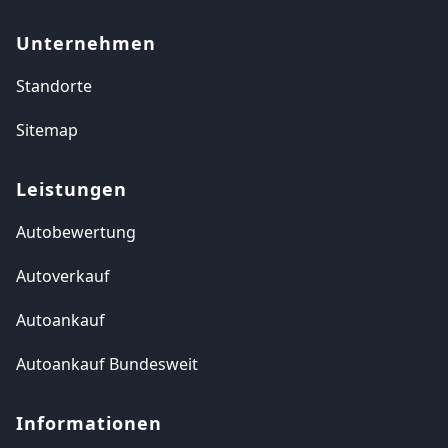
Unternehmen
Standorte
Sitemap
Leistungen
Autobewertung
Autoverkauf
Autoankauf
Autoankauf Bundesweit
Informationen