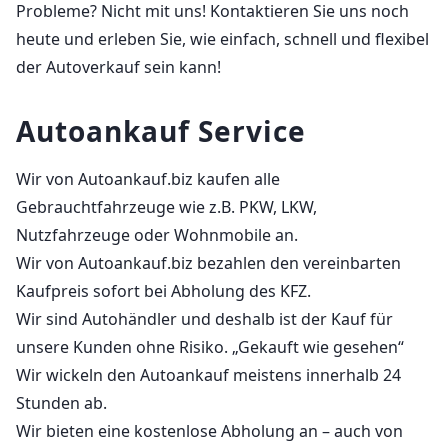
Probleme? Nicht mit uns! Kontaktieren Sie uns noch
heute und erleben Sie, wie einfach, schnell und flexibel
der Autoverkauf sein kann!
Autoankauf Service
Wir von Autoankauf.biz kaufen alle
Gebrauchtfahrzeuge wie z.B. PKW, LKW,
Nutzfahrzeuge oder Wohnmobile an.
Wir von Autoankauf.biz bezahlen den vereinbarten
Kaufpreis sofort bei Abholung des KFZ.
Wir sind Autohändler und deshalb ist der Kauf für
unsere Kunden ohne Risiko. „Gekauft wie gesehen“
Wir wickeln den Autoankauf meistens innerhalb 24
Stunden ab.
Wir bieten eine kostenlose Abholung an – auch von