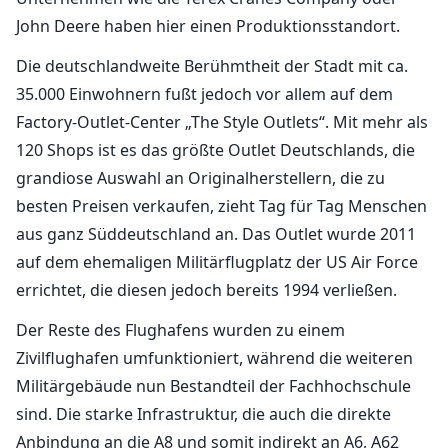
John Deere haben hier einen Produktionsstandort.
Die deutschlandweite Berühmtheit der Stadt mit ca.
35.000 Einwohnern fußt jedoch vor allem auf dem
Factory-Outlet-Center „The Style Outlets“. Mit mehr als
120 Shops ist es das größte Outlet Deutschlands, die
grandiose Auswahl an Originalherstellern, die zu
besten Preisen verkaufen, zieht Tag für Tag Menschen
aus ganz Süddeutschland an. Das Outlet wurde 2011
auf dem ehemaligen Militärflugplatz der US Air Force
errichtet, die diesen jedoch bereits 1994 verließen.
Der Reste des Flughafens wurden zu einem
Zivilflughafen umfunktioniert, während die weiteren
Militärgebäude nun Bestandteil der Fachhochschule
sind. Die starke Infrastruktur, die auch die direkte
Anbindung an die A8 und somit indirekt an A6, A62