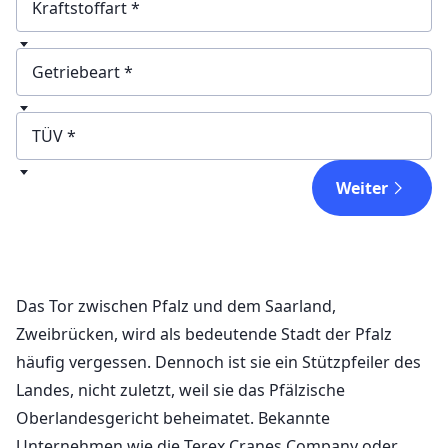
Kraftstoffart
Getriebeart
TÜV
Weiter
Das Tor zwischen Pfalz und dem Saarland,
Zweibrücken, wird als bedeutende Stadt der Pfalz
häufig vergessen. Dennoch ist sie ein Stützpfeiler des
Landes, nicht zuletzt, weil sie das Pfälzische
Oberlandesgericht beheimatet. Bekannte
Unternehmen wie die Terex Cranes Company oder