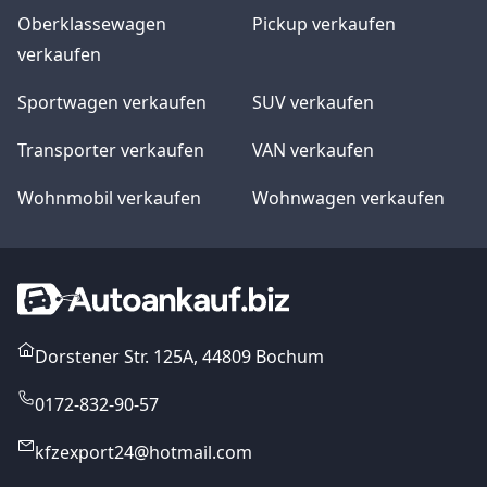
Oberklassewagen
Pickup verkaufen
verkaufen
Sportwagen verkaufen
SUV verkaufen
Transporter verkaufen
VAN verkaufen
Wohnmobil verkaufen
Wohnwagen verkaufen
Dorstener Str. 125A, 44809 Bochum
0172-832-90-57
kfzexport24@hotmail.com