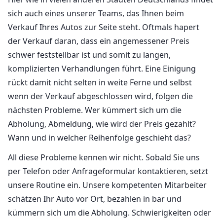
sich auch eines unserer Teams, das Ihnen beim
Verkauf Ihres Autos zur Seite steht. Oftmals hapert
der Verkauf daran, dass ein angemessener Preis
schwer feststellbar ist und somit zu langen,
komplizierten Verhandlungen führt. Eine Einigung
rückt damit nicht selten in weite Ferne und selbst
wenn der Verkauf abgeschlossen wird, folgen die
nächsten Probleme. Wer kümmert sich um die
Abholung, Abmeldung, wie wird der Preis gezahlt?
Wann und in welcher Reihenfolge geschieht das?
All diese Probleme kennen wir nicht. Sobald Sie uns
per Telefon oder Anfrageformular kontaktieren, setzt
unsere Routine ein. Unsere kompetenten Mitarbeiter
schätzen Ihr Auto vor Ort, bezahlen in bar und
kümmern sich um die Abholung. Schwierigkeiten oder