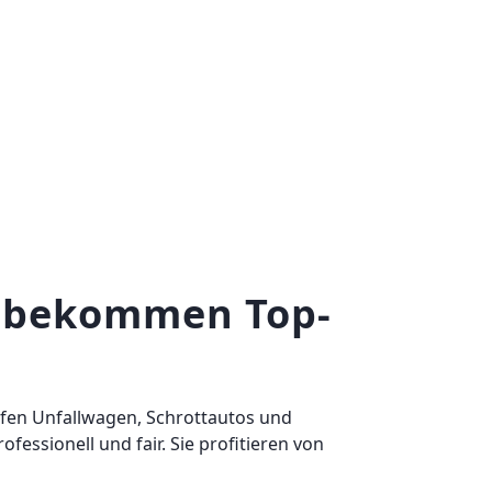
e bekommen Top-
ufen Unfallwagen, Schrottautos und
essionell und fair. Sie profitieren von