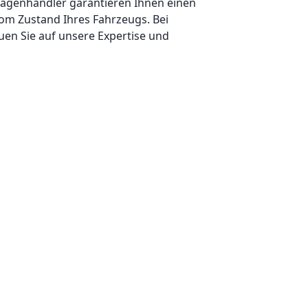
wagenhändler garantieren Ihnen einen
om Zustand Ihres Fahrzeugs. Bei
uen Sie auf unsere Expertise und