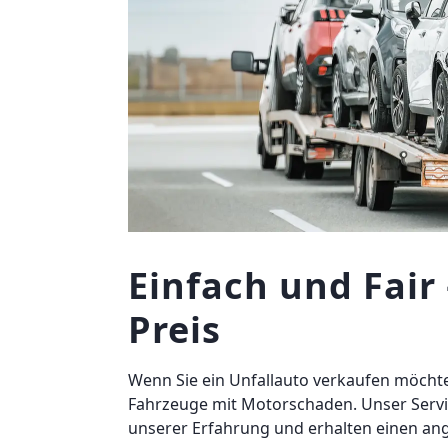
Einfach und Fai
Preis
Wenn Sie ein Unfallauto verkaufen möchte
Fahrzeuge mit Motorschaden. Unser Service
unserer Erfahrung und erhalten einen ang