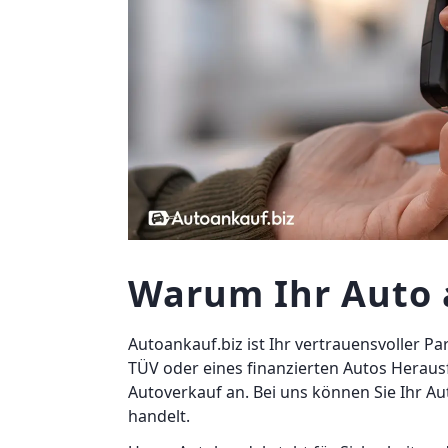
Warum Ihr Auto 
Autoankauf.biz ist Ihr vertrauensvoller 
TÜV oder eines finanzierten Autos Heraus
Autoverkauf an. Bei uns können Sie Ihr A
handelt.