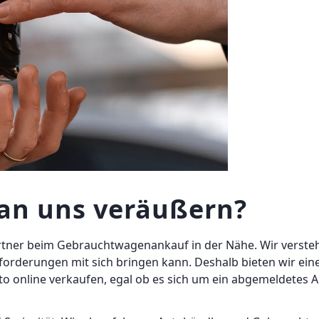
an uns veräußern?
Partner beim Gebrauchtwagenankauf in der Nähe. Wir verste
forderungen mit sich bringen kann. Deshalb bieten wir ein
uto online verkaufen, egal ob es sich um ein abgemeldetes