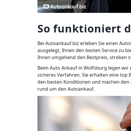
So funktioniert 
Bei Autoankauf.biz erleben Sie einen Auto
ausgelegt, Ihnen den besten Service zu b
Ihnen umgehend den Bestpreis, streben 
Beim Auto Ankauf in Wolfsburg legen wir 
sicheres Verfahren. Sie erhalten eine top
den besten Konditionen und machen den A
rund um den Autoankauf.