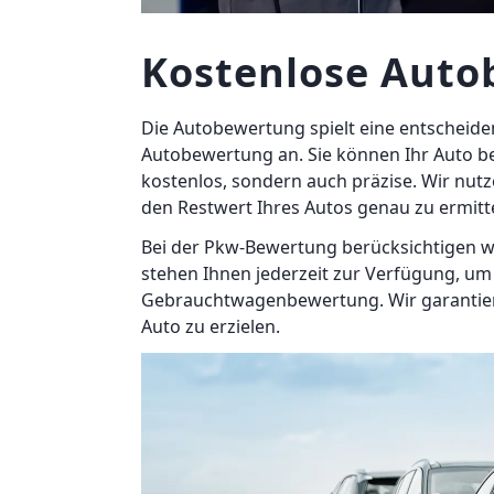
Kostenlose Auto
Die Autobewertung spielt eine entscheide
Autobewertung an. Sie können Ihr Auto b
kostenlos, sondern auch präzise. Wir nut
den Restwert Ihres Autos genau zu ermitt
Bei der Pkw-Bewertung berücksichtigen w
stehen Ihnen jederzeit zur Verfügung, um 
Gebrauchtwagenbewertung. Wir garantieren
Auto zu erzielen.