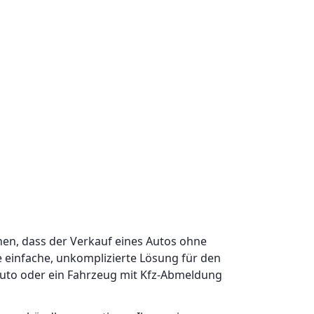
hen, dass der Verkauf eines Autos ohne
e einfache, unkomplizierte Lösung für den
 Auto oder ein Fahrzeug mit Kfz-Abmeldung