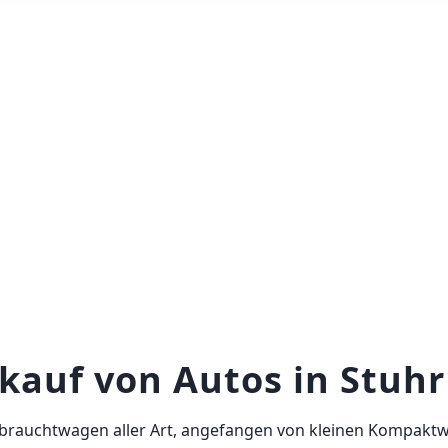
nkauf von Autos in Stuhr
brauchtwagen aller Art, angefangen von kleinen Kompakt