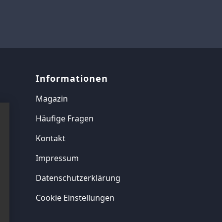
Informationen
Magazin
Häufige Fragen
Kontakt
Impressum
Datenschutzerklärung
Cookie Einstellungen