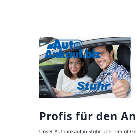
Profis für den A
Unser Autoankauf in Stuhr übernimmt Ge