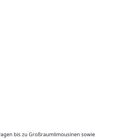
wagen bis zu Großraumlimousinen sowie