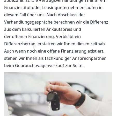
abbezahlt ist. Die Vertragsverhandlungen mit Ihrem
Finanzinstitut oder Leasingunternehmen laufen in
diesem Fall über uns. Nach Abschluss der
Verhandlungsgespräche berechnen wir die Differenz
aus dem kalkulierten Ankaufspreis und
der offenen Finanzierung. Verbleibt ein
Differenzbetrag, erstatten wir Ihnen diesen zeitnah.
Auch wenn noch eine offene Finanzierung existiert,
stehen wir Ihnen als fachkundiger Ansprechpartner
beim Gebrauchtwagenverkauf zur Seite.