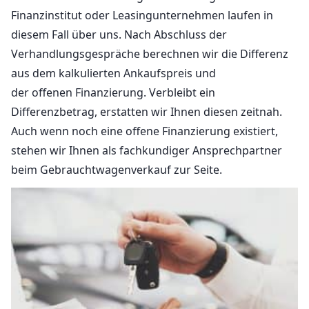
Finanzinstitut oder Leasingunternehmen laufen in
diesem Fall über uns. Nach Abschluss der
Verhandlungsgespräche berechnen wir die Differenz
aus dem kalkulierten Ankaufspreis und
der offenen Finanzierung. Verbleibt ein
Differenzbetrag, erstatten wir Ihnen diesen zeitnah.
Auch wenn noch eine offene Finanzierung existiert,
stehen wir Ihnen als fachkundiger Ansprechpartner
beim Gebrauchtwagenverkauf zur Seite.