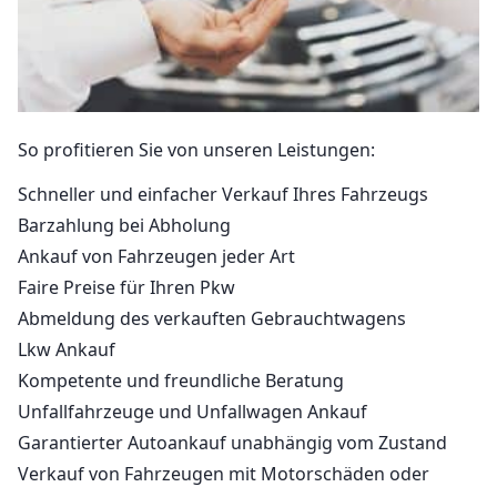
So profitieren Sie von unseren Leistungen:
Schneller und einfacher Verkauf Ihres Fahrzeugs
Barzahlung bei Abholung
Ankauf von Fahrzeugen jeder Art
Faire Preise für Ihren Pkw
Abmeldung des verkauften Gebrauchtwagens
Lkw Ankauf
Kompetente und freundliche Beratung
Unfallfahrzeuge und Unfallwagen Ankauf
Garantierter Autoankauf unabhängig vom Zustand
Verkauf von Fahrzeugen mit Motorschäden oder