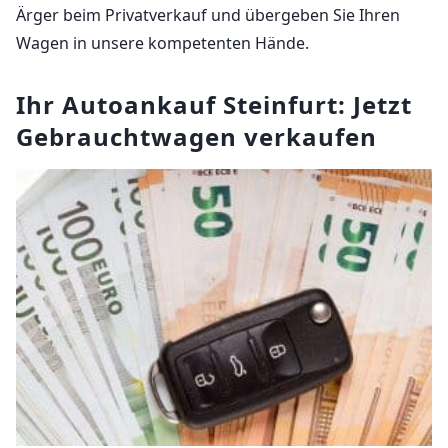
Ärger beim Privatverkauf und übergeben Sie Ihren
Wagen in unsere kompetenten Hände.
Ihr Autoankauf Steinfurt: Jetzt
Gebrauchtwagen verkaufen