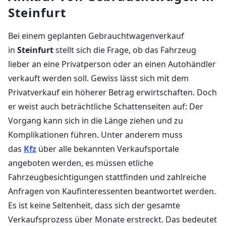
Steinfurt
Bei einem geplanten Gebrauchtwagenverkauf
in
Steinfurt
stellt sich die Frage, ob das Fahrzeug
lieber an eine Privatperson oder an einen Autohändler
verkauft werden soll. Gewiss lässt sich mit dem
Privatverkauf ein höherer Betrag erwirtschaften. Doch
er weist auch beträchtliche Schattenseiten auf: Der
Vorgang kann sich in die Länge ziehen und zu
Komplikationen führen. Unter anderem muss
das
Kfz
über alle bekannten Verkaufsportale
angeboten werden, es müssen etliche
Fahrzeugbesichtigungen stattfinden und zahlreiche
Anfragen von Kaufinteressenten beantwortet werden.
Es ist keine Seltenheit, dass sich der gesamte
Verkaufsprozess über Monate erstreckt. Das bedeutet