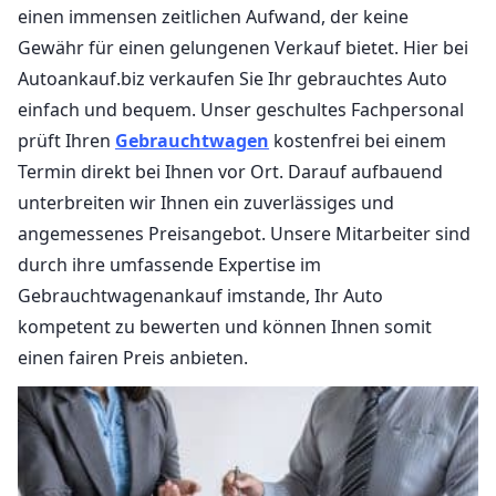
einen immensen zeitlichen Aufwand, der keine
Gewähr für einen gelungenen Verkauf bietet. Hier bei
Autoankauf.biz verkaufen Sie Ihr gebrauchtes Auto
einfach und bequem. Unser geschultes Fachpersonal
prüft Ihren
Gebrauchtwagen
kostenfrei bei einem
Termin direkt bei Ihnen vor Ort. Darauf aufbauend
unterbreiten wir Ihnen ein zuverlässiges und
angemessenes Preisangebot. Unsere Mitarbeiter sind
durch ihre umfassende Expertise im
Gebrauchtwagenankauf imstande, Ihr Auto
kompetent zu bewerten und können Ihnen somit
einen fairen Preis anbieten.