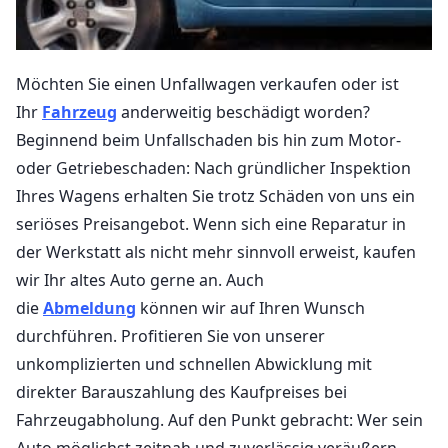
Möchten Sie einen Unfallwagen verkaufen oder ist
Ihr
Fahrzeug
anderweitig beschädigt worden?
Beginnend beim Unfallschaden bis hin zum Motor-
oder Getriebeschaden: Nach gründlicher Inspektion
Ihres Wagens erhalten Sie trotz Schäden von uns ein
seriöses Preisangebot. Wenn sich eine Reparatur in
der Werkstatt als nicht mehr sinnvoll erweist, kaufen
wir Ihr altes Auto gerne an. Auch
die
Abmeldung
können wir auf Ihren Wunsch
durchführen. Profitieren Sie von unserer
unkomplizierten und schnellen Abwicklung mit
direkter Barauszahlung des Kaufpreises bei
Fahrzeugabholung. Auf den Punkt gebracht: Wer sein
Auto möglichst zeitnah und zuverlässig veräußern