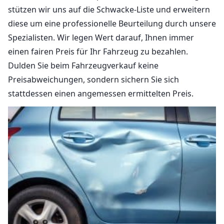
stützen wir uns auf die Schwacke-Liste und erweitern
diese um eine professionelle Beurteilung durch unsere
Spezialisten. Wir legen Wert darauf, Ihnen immer
einen fairen Preis für Ihr Fahrzeug zu bezahlen.
Dulden Sie beim Fahrzeugverkauf keine
Preisabweichungen, sondern sichern Sie sich
stattdessen einen angemessen ermittelten Preis.