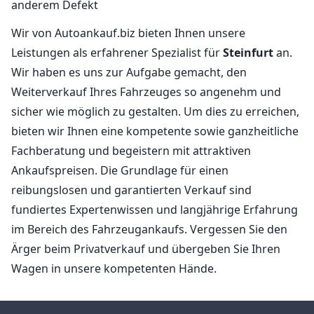
anderem Defekt
Wir von Autoankauf.biz bieten Ihnen unsere
Leistungen als erfahrener Spezialist für
Steinfurt
an.
Wir haben es uns zur Aufgabe gemacht, den
Weiterverkauf Ihres Fahrzeuges so angenehm und
sicher wie möglich zu gestalten. Um dies zu erreichen,
bieten wir Ihnen eine kompetente sowie ganzheitliche
Fachberatung und begeistern mit attraktiven
Ankaufspreisen. Die Grundlage für einen
reibungslosen und garantierten Verkauf sind
fundiertes Expertenwissen und langjährige Erfahrung
im Bereich des Fahrzeugankaufs. Vergessen Sie den
Ärger beim Privatverkauf und übergeben Sie Ihren
Wagen in unsere kompetenten Hände.