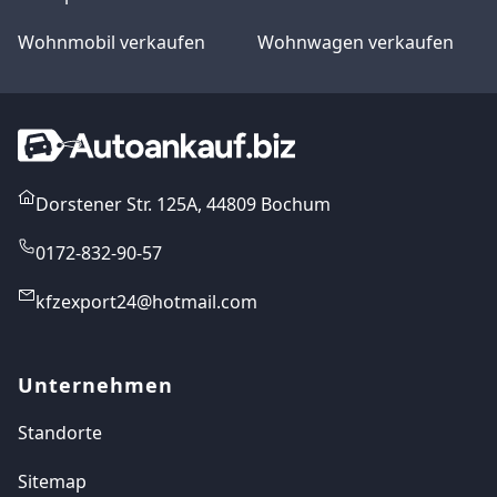
Wohnmobil verkaufen
Wohnwagen verkaufen
Dorstener Str. 125A, 44809 Bochum
0172-832-90-57
kfzexport24@hotmail.com
Unternehmen
Standorte
Sitemap