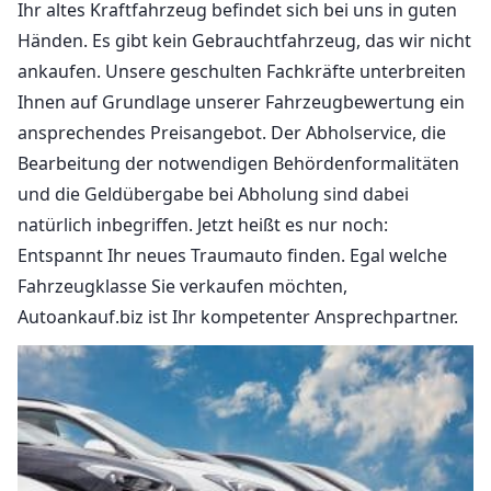
Ihr altes Kraftfahrzeug befindet sich bei uns in guten
Händen. Es gibt kein Gebrauchtfahrzeug, das wir nicht
ankaufen. Unsere geschulten Fachkräfte unterbreiten
Ihnen auf Grundlage unserer Fahrzeugbewertung ein
ansprechendes Preisangebot. Der Abholservice, die
Bearbeitung der notwendigen Behördenformalitäten
und die Geldübergabe bei Abholung sind dabei
natürlich inbegriffen. Jetzt heißt es nur noch:
Entspannt Ihr neues Traumauto finden. Egal welche
Fahrzeugklasse Sie verkaufen möchten,
Autoankauf.biz ist Ihr kompetenter Ansprechpartner.