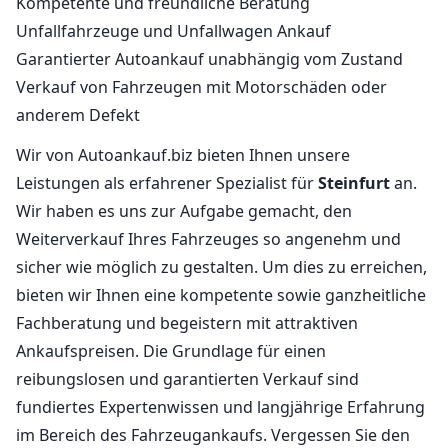
Kompetente und freundliche Beratung
Unfallfahrzeuge und Unfallwagen Ankauf
Garantierter Autoankauf unabhängig vom Zustand
Verkauf von Fahrzeugen mit Motorschäden oder
anderem Defekt
Wir von Autoankauf.biz bieten Ihnen unsere
Leistungen als erfahrener Spezialist für
Steinfurt
an.
Wir haben es uns zur Aufgabe gemacht, den
Weiterverkauf Ihres Fahrzeuges so angenehm und
sicher wie möglich zu gestalten. Um dies zu erreichen,
bieten wir Ihnen eine kompetente sowie ganzheitliche
Fachberatung und begeistern mit attraktiven
Ankaufspreisen. Die Grundlage für einen
reibungslosen und garantierten Verkauf sind
fundiertes Expertenwissen und langjährige Erfahrung
im Bereich des Fahrzeugankaufs. Vergessen Sie den