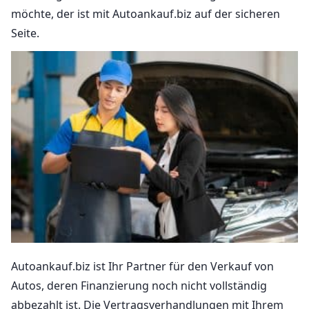
möchte, der ist mit Autoankauf.biz auf der sicheren
Seite.
Autoankauf.biz ist Ihr Partner für den Verkauf von
Autos, deren Finanzierung noch nicht vollständig
abbezahlt ist. Die Vertragsverhandlungen mit Ihrem