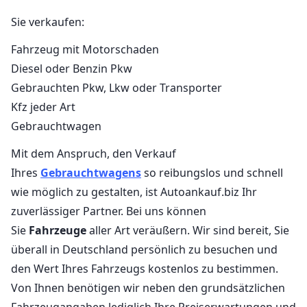
Sie verkaufen:
Fahrzeug mit Motorschaden
Diesel oder Benzin Pkw
Gebrauchten Pkw, Lkw oder Transporter
Kfz jeder Art
Gebrauchtwagen
Mit dem Anspruch, den Verkauf
Ihres
Gebrauchtwagens
so reibungslos und schnell
wie möglich zu gestalten, ist Autoankauf.biz Ihr
zuverlässiger Partner. Bei uns können
Sie
Fahrzeuge
aller Art veräußern. Wir sind bereit, Sie
überall in Deutschland persönlich zu besuchen und
den Wert Ihres Fahrzeugs kostenlos zu bestimmen.
Von Ihnen benötigen wir neben den grundsätzlichen
Fahrzeugangaben lediglich Ihre Preiserwartungen und