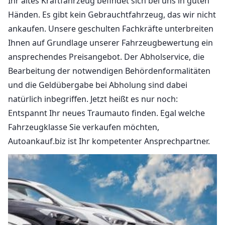
Ihr altes Kraftfahrzeug befindet sich bei uns in guten
Händen. Es gibt kein Gebrauchtfahrzeug, das wir nicht
ankaufen. Unsere geschulten Fachkräfte unterbreiten
Ihnen auf Grundlage unserer Fahrzeugbewertung ein
ansprechendes Preisangebot. Der Abholservice, die
Bearbeitung der notwendigen Behördenformalitäten
und die Geldübergabe bei Abholung sind dabei
natürlich inbegriffen. Jetzt heißt es nur noch:
Entspannt Ihr neues Traumauto finden. Egal welche
Fahrzeugklasse Sie verkaufen möchten,
Autoankauf.biz ist Ihr kompetenter Ansprechpartner.