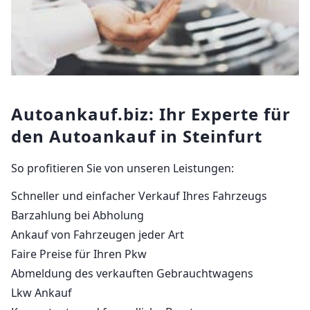
Autoankauf.biz: Ihr Experte für
den Autoankauf in Steinfurt
So profitieren Sie von unseren Leistungen:
Schneller und einfacher Verkauf Ihres Fahrzeugs
Barzahlung bei Abholung
Ankauf von Fahrzeugen jeder Art
Faire Preise für Ihren Pkw
Abmeldung des verkauften Gebrauchtwagens
Lkw Ankauf