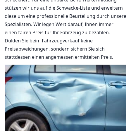
stützen wir uns auf die Schwacke-Liste und erweitern
diese um eine professionelle Beurteilung durch unsere
Spezialisten. Wir legen Wert darauf, Ihnen immer
einen fairen Preis für Ihr Fahrzeug zu bezahlen.
Dulden Sie beim Fahrzeugverkauf keine
Preisabweichungen, sondern sichern Sie sich
stattdessen einen angemessen ermittelten Preis.