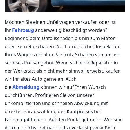
Möchten Sie einen Unfallwagen verkaufen oder ist
Ihr
Fahrzeug
anderweitig beschädigt worden?
Beginnend beim Unfallschaden bis hin zum Motor-
oder Getriebeschaden: Nach gründlicher Inspektion
Ihres Wagens erhalten Sie trotz Schäden von uns ein
seriöses Preisangebot. Wenn sich eine Reparatur in
der Werkstatt als nicht mehr sinnvoll erweist, kaufen
wir Ihr altes Auto gerne an. Auch
die
Abmeldung
können wir auf Ihren Wunsch
durchführen. Profitieren Sie von unserer
unkomplizierten und schnellen Abwicklung mit
direkter Barauszahlung des Kaufpreises bei
Fahrzeugabholung. Auf den Punkt gebracht: Wer sein
Auto möglichst zeitnah und zuverlässig veräußern