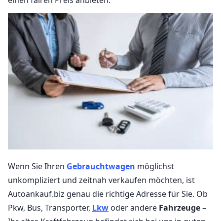
Wenn Sie Ihren
Gebrauchtwagen
möglichst
unkompliziert und zeitnah verkaufen möchten, ist
Autoankauf.biz genau die richtige Adresse für Sie. Ob
Pkw, Bus, Transporter,
Lkw
oder andere
Fahrzeuge
–