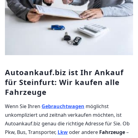
Autoankauf.biz ist Ihr Ankauf
für Steinfurt: Wir kaufen alle
Fahrzeuge
Wenn Sie Ihren
Gebrauchtwagen
möglichst
unkompliziert und zeitnah verkaufen möchten, ist
Autoankauf.biz genau die richtige Adresse für Sie. Ob
Pkw, Bus, Transporter,
Lkw
oder andere
Fahrzeuge
–