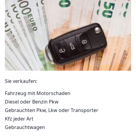
Sie verkaufen:
Fahrzeug mit Motorschaden
Diesel oder Benzin Pkw
Gebrauchten Pkw, Lkw oder Transporter
Kfz jeder Art
Gebrauchtwagen