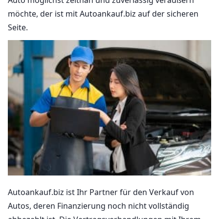
möchte, der ist mit Autoankauf.biz auf der sicheren
Seite.
Autoankauf.biz ist Ihr Partner für den Verkauf von
Autos, deren Finanzierung noch nicht vollständig