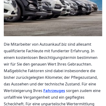
Die Mitarbeiter von Autoankauf.biz sind allesamt
qualifizierte Fachleute mit fundierter Erfahrung. In
einem kostenlosen Besichtigungstermin bestimmen
wir für Sie den genauen Wert Ihres Gebrauchten.
Maßgebliche Faktoren sind dabei insbesondere die
bisher zurückgelegten Kilometer, der Pflegezustand,
das Aussehen und der technische Zustand. Für eine
Wertsteigerung Ihres
Fahrzeuges
sorgen zudem eine
unfallfreie Vergangenheit und ein gepflegtes
Scheckheft. Für eine unparteiische Wertermittlung