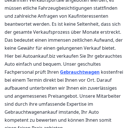
müssen etliche Fahrzeugbesichtigungen stattfinden
und zahlreiche Anfragen von Kaufinteressenten
beantwortet werden. Es ist keine Seltenheit, dass sich
der gesamte Verkaufsprozess über Monate erstreckt.
Das bedeutet einen immensen zeitlichen Aufwand, der
keine Gewähr für einen gelungenen Verkauf bietet.
Hier bei Autoankauf.biz verkaufen Sie Ihr gebrauchtes
Auto einfach und bequem. Unser geschultes
Fachpersonal prüft Ihren
Gebrauchtwagen
kostenfrei
bei einem Termin direkt bei Ihnen vor Ort. Darauf
aufbauend unterbreiten wir Ihnen ein zuverlässiges
und angemessenes Preisangebot. Unsere Mitarbeiter
sind durch ihre umfassende Expertise im
Gebrauchtwagenankauf imstande, Ihr Auto
kompetent zu bewerten und können Ihnen somit
einen fairen Preis anbieten.