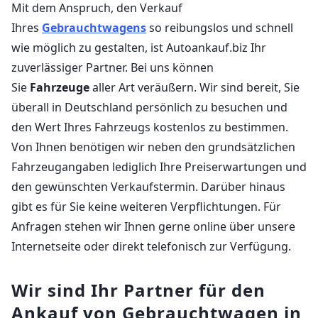
Mit dem Anspruch, den Verkauf
Ihres
Gebrauchtwagens
so reibungslos und schnell
wie möglich zu gestalten, ist Autoankauf.biz Ihr
zuverlässiger Partner. Bei uns können
Sie
Fahrzeuge
aller Art veräußern. Wir sind bereit, Sie
überall in Deutschland persönlich zu besuchen und
den Wert Ihres Fahrzeugs kostenlos zu bestimmen.
Von Ihnen benötigen wir neben den grundsätzlichen
Fahrzeugangaben lediglich Ihre Preiserwartungen und
den gewünschten Verkaufstermin. Darüber hinaus
gibt es für Sie keine weiteren Verpflichtungen. Für
Anfragen stehen wir Ihnen gerne online über unsere
Internetseite oder direkt telefonisch zur Verfügung.
Wir sind Ihr Partner für den
Ankauf von Gebrauchtwagen in