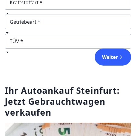
Kraftstoffart
Getriebeart
TÜV
Weiter
Ihr Autoankauf Steinfurt:
Jetzt Gebrauchtwagen
verkaufen