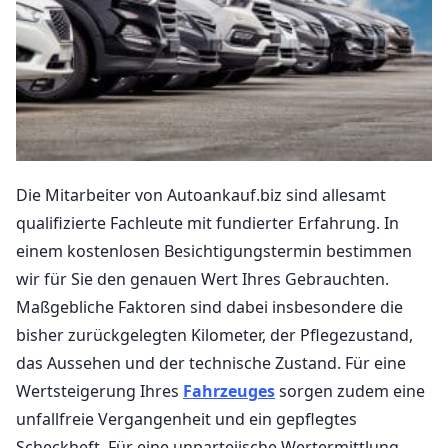
Die Mitarbeiter von Autoankauf.biz sind allesamt
qualifizierte Fachleute mit fundierter Erfahrung. In
einem kostenlosen Besichtigungstermin bestimmen
wir für Sie den genauen Wert Ihres Gebrauchten.
Maßgebliche Faktoren sind dabei insbesondere die
bisher zurückgelegten Kilometer, der Pflegezustand,
das Aussehen und der technische Zustand. Für eine
Wertsteigerung Ihres
Fahrzeuges
sorgen zudem eine
unfallfreie Vergangenheit und ein gepflegtes
Scheckheft. Für eine unparteiische Wertermittlung