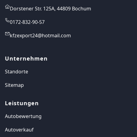
Dorstener Str. 125A, 44809 Bochum
0172-832-90-57
kfzexport24@hotmail.com
Unternehmen
Standorte
Sitemap
Leistungen
Autobewertung
Autoverkauf