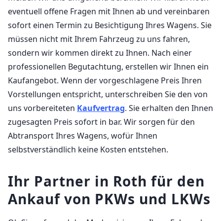
eventuell offene Fragen mit Ihnen ab und vereinbaren
sofort einen Termin zu Besichtigung Ihres Wagens. Sie
müssen nicht mit Ihrem Fahrzeug zu uns fahren,
sondern wir kommen direkt zu Ihnen. Nach einer
professionellen Begutachtung, erstellen wir Ihnen ein
Kaufangebot. Wenn der vorgeschlagene Preis Ihren
Vorstellungen entspricht, unterschreiben Sie den von
uns vorbereiteten
Kaufvertrag
. Sie erhalten den Ihnen
zugesagten Preis sofort in bar. Wir sorgen für den
Abtransport Ihres Wagens, wofür Ihnen
selbstverständlich keine Kosten entstehen.
Ihr Partner in Roth für den
Ankauf von PKWs und LKWs