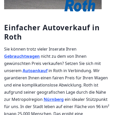
Einfacher Autoverkauf in
Roth
Sie können trotz vieler Inserate Ihren
Gebrauchtwagen
nicht zu dem von Ihnen
gewünschten Preis verkaufen? Setzen Sie sich mit
unserem
Autoankauf
in Roth in Verbindung. Wir
garantieren Ihnen einen fairen Preis für Ihren Wagen
und eine komplikationslose Abwicklung. Roth ist
aufgrund seiner geografischen Lage durch die Nähe
zur Metropolregion
Nürnberg
ein idealer Stützpunkt
für uns. In der Stadt leben auf einer Fläche von 96 km²
knapp 25.000 Menschen. Das ergibt eine