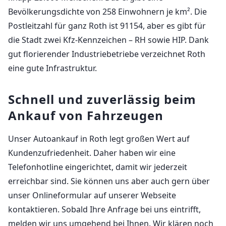
Bevölkerungsdichte von 258 Einwohnern je km². Die
Postleitzahl für ganz Roth ist 91154, aber es gibt für
die Stadt zwei Kfz-Kennzeichen – RH sowie HIP. Dank
gut florierender Industriebetriebe verzeichnet Roth
eine gute Infrastruktur.
Schnell und zuverlässig beim
Ankauf von Fahrzeugen
Unser Autoankauf in Roth legt großen Wert auf
Kundenzufriedenheit. Daher haben wir eine
Telefonhotline eingerichtet, damit wir jederzeit
erreichbar sind. Sie können uns aber auch gern über
unser Onlineformular auf unserer Webseite
kontaktieren. Sobald Ihre Anfrage bei uns eintrifft,
melden wir uns umgehend bei Ihnen. Wir klären noch