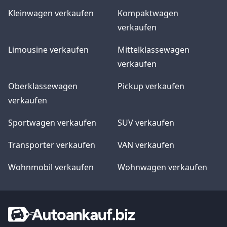
Kleinwagen verkaufen
Kompaktwagen
verkaufen
Limousine verkaufen
Mittelklassewagen
verkaufen
Oberklassewagen
Pickup verkaufen
verkaufen
Sportwagen verkaufen
SUV verkaufen
Transporter verkaufen
VAN verkaufen
Wohnmobil verkaufen
Wohnwagen verkaufen