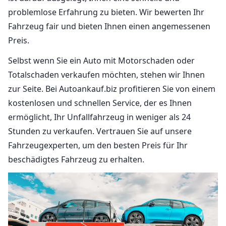
problemlose Erfahrung zu bieten. Wir bewerten Ihr
Fahrzeug fair und bieten Ihnen einen angemessenen
Preis.
Selbst wenn Sie ein Auto mit Motorschaden oder
Totalschaden verkaufen möchten, stehen wir Ihnen
zur Seite. Bei Autoankauf.biz profitieren Sie von einem
kostenlosen und schnellen Service, der es Ihnen
ermöglicht, Ihr Unfallfahrzeug in weniger als 24
Stunden zu verkaufen. Vertrauen Sie auf unsere
Fahrzeugexperten, um den besten Preis für Ihr
beschädigtes Fahrzeug zu erhalten.