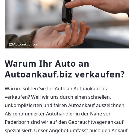
Warum Ihr Auto an
Autoankauf.biz verkaufen?
Warum sollten Sie Ihr Auto an Autoankauf.biz
verkaufen? Weil wir uns durch einen schnellen,
unkomplizierten und fairen Autoankauf auszeichnen.
Als renommierter Autohändler in der Nähe von
Paderborn sind wir auf den Gebrauchtwagenankauf
spezialisiert. Unser Angebot umfasst auch den Ankauf