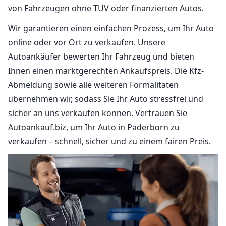
von Fahrzeugen ohne TÜV oder finanzierten Autos.
Wir garantieren einen einfachen Prozess, um Ihr Auto
online oder vor Ort zu verkaufen. Unsere
Autoankäufer bewerten Ihr Fahrzeug und bieten
Ihnen einen marktgerechten Ankaufspreis. Die Kfz-
Abmeldung sowie alle weiteren Formalitäten
übernehmen wir, sodass Sie Ihr Auto stressfrei und
sicher an uns verkaufen können. Vertrauen Sie
Autoankauf.biz, um Ihr Auto in Paderborn zu
verkaufen – schnell, sicher und zu einem fairen Preis.