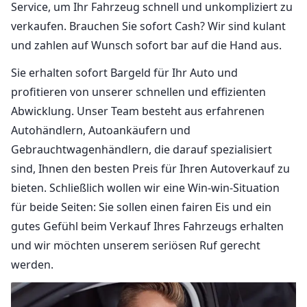
Service, um Ihr Fahrzeug schnell und unkompliziert zu
verkaufen. Brauchen Sie sofort Cash? Wir sind kulant
und zahlen auf Wunsch sofort bar auf die Hand aus.
Sie erhalten sofort Bargeld für Ihr Auto und
profitieren von unserer schnellen und effizienten
Abwicklung. Unser Team besteht aus erfahrenen
Autohändlern, Autoankäufern und
Gebrauchtwagenhändlern, die darauf spezialisiert
sind, Ihnen den besten Preis für Ihren Autoverkauf zu
bieten. Schließlich wollen wir eine Win-win-Situation
für beide Seiten: Sie sollen einen fairen Eis und ein
gutes Gefühl beim Verkauf Ihres Fahrzeugs erhalten
und wir möchten unserem seriösen Ruf gerecht
werden.