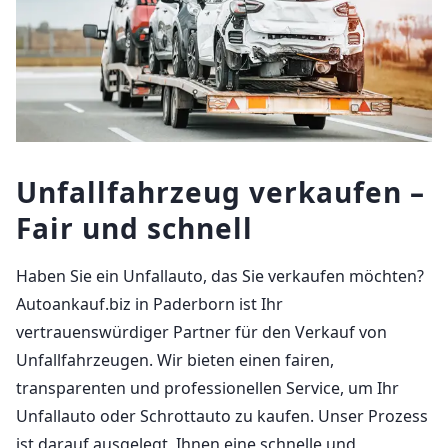
Unfallfahrzeug verkaufen –
Fair und schnell
Haben Sie ein Unfallauto, das Sie verkaufen möchten?
Autoankauf.biz in Paderborn ist Ihr
vertrauenswürdiger Partner für den Verkauf von
Unfallfahrzeugen. Wir bieten einen fairen,
transparenten und professionellen Service, um Ihr
Unfallauto oder Schrottauto zu kaufen. Unser Prozess
ist darauf ausgelegt, Ihnen eine schnelle und