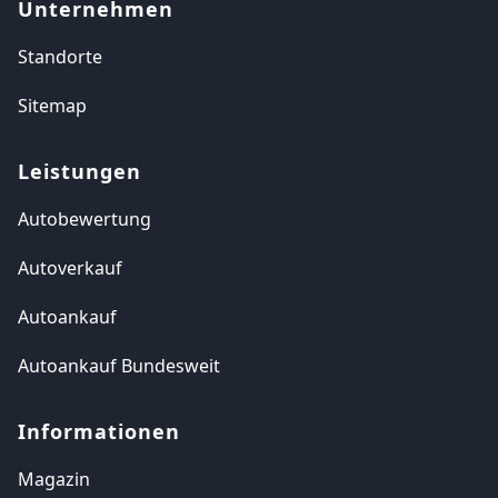
Unternehmen
Standorte
Sitemap
Leistungen
Autobewertung
Autoverkauf
Autoankauf
Autoankauf Bundesweit
Informationen
Magazin