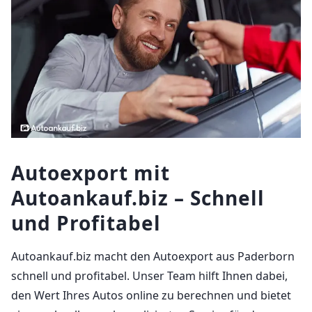
Autoexport mit
Autoankauf.biz – Schnell
und Profitabel
Autoankauf.biz macht den Autoexport aus Paderborn
schnell und profitabel. Unser Team hilft Ihnen dabei,
den Wert Ihres Autos online zu berechnen und bietet