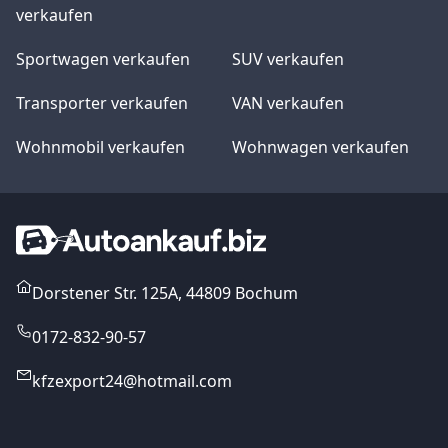
verkaufen
Sportwagen verkaufen
SUV verkaufen
Transporter verkaufen
VAN verkaufen
Wohnmobil verkaufen
Wohnwagen verkaufen
Dorstener Str. 125A, 44809 Bochum
0172-832-90-57
kfzexport24@hotmail.com