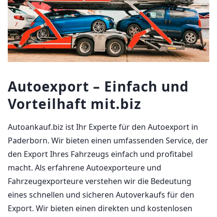
Autoexport – Einfach und
Vorteilhaft mit.biz
Autoankauf.biz ist Ihr Experte für den Autoexport in
Paderborn. Wir bieten einen umfassenden Service, der
den Export Ihres Fahrzeugs einfach und profitabel
macht. Als erfahrene Autoexporteure und
Fahrzeugexporteure verstehen wir die Bedeutung
eines schnellen und sicheren Autoverkaufs für den
Export. Wir bieten einen direkten und kostenlosen