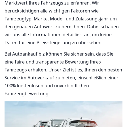
Marktwert Ihres Fahrzeugs zu erfahren. Wir
berücksichtigen alle wichtigen Faktoren wie
Fahrzeugtyp, Marke, Modell und Zulassungsjahr, um
den genauen Autowert zu berechnen. Dabei schauen
wir uns alle Informationen detailliert an, um keine
Daten für eine Preissteigerung zu übersehen.
Bei Autoankauf.biz können Sie sicher sein, dass Sie
eine faire und transparente Bewertung Ihres
Fahrzeugs erhalten. Unser Ziel ist es, Ihnen den besten
Service im Autoverkauf zu bieten, einschließlich einer
100% kostenlosen und unverbindlichen
Fahrzeugbewertung.