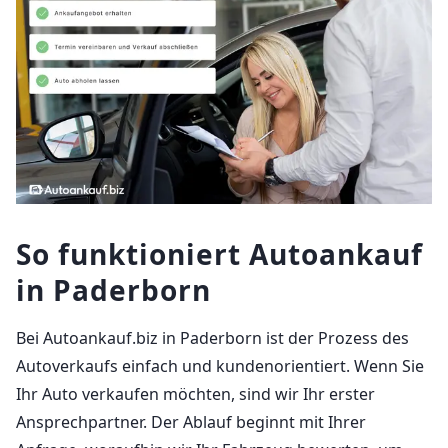
So funktioniert Autoankauf
in Paderborn
Bei Autoankauf.biz in Paderborn ist der Prozess des
Autoverkaufs einfach und kundenorientiert. Wenn Sie
Ihr Auto verkaufen möchten, sind wir Ihr erster
Ansprechpartner. Der Ablauf beginnt mit Ihrer