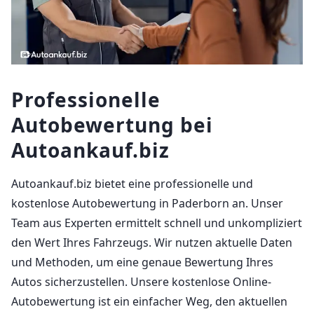
Professionelle
Autobewertung bei
Autoankauf.biz
Autoankauf.biz bietet eine professionelle und
kostenlose Autobewertung in Paderborn an. Unser
Team aus Experten ermittelt schnell und unkompliziert
den Wert Ihres Fahrzeugs. Wir nutzen aktuelle Daten
und Methoden, um eine genaue Bewertung Ihres
Autos sicherzustellen. Unsere kostenlose Online-
Autobewertung ist ein einfacher Weg, den aktuellen