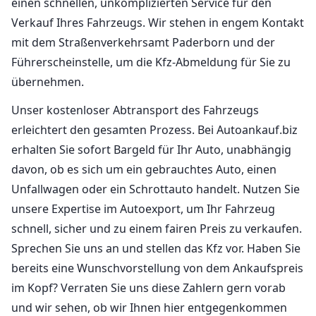
einen schnellen, unkomplizierten Service für den
Verkauf Ihres Fahrzeugs. Wir stehen in engem Kontakt
mit dem Straßenverkehrsamt Paderborn und der
Führerscheinstelle, um die Kfz-Abmeldung für Sie zu
übernehmen.
Unser kostenloser Abtransport des Fahrzeugs
erleichtert den gesamten Prozess. Bei Autoankauf.biz
erhalten Sie sofort Bargeld für Ihr Auto, unabhängig
davon, ob es sich um ein gebrauchtes Auto, einen
Unfallwagen oder ein Schrottauto handelt. Nutzen Sie
unsere Expertise im Autoexport, um Ihr Fahrzeug
schnell, sicher und zu einem fairen Preis zu verkaufen.
Sprechen Sie uns an und stellen das Kfz vor. Haben Sie
bereits eine Wunschvorstellung von dem Ankaufspreis
im Kopf? Verraten Sie uns diese Zahlern gern vorab
und wir sehen, ob wir Ihnen hier entgegenkommen