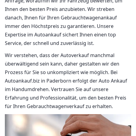
Anfrage, woraufhin wir Ihr Fahrzeug bewerten, um
Ihnen den besten Preis anzubieten. Wir streben
danach, Ihnen für Ihren Gebrauchtwagenankauf
immer den Höchstpreis zu garantieren. Unsere
Expertise im Autoankauf sichert Ihnen einen top
Service, der schnell und zuverlässig ist.
Wir verstehen, dass der Autoverkauf manchmal
überwältigend sein kann, daher gestalten wir den
Prozess für Sie so unkompliziert wie möglich. Bei
Autoankauf.biz in Paderborn erfolgt der Auto Ankauf
im Handumdrehen. Vertrauen Sie auf unsere
Erfahrung und Professionalität, um den besten Preis
für Ihren Gebrauchtwagenverkauf zu erhalten.