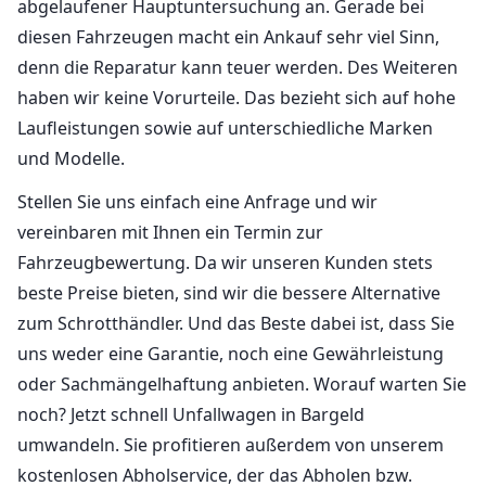
abgelaufener Hauptuntersuchung an. Gerade bei
diesen Fahrzeugen macht ein Ankauf sehr viel Sinn,
denn die Reparatur kann teuer werden. Des Weiteren
haben wir keine Vorurteile. Das bezieht sich auf hohe
Laufleistungen sowie auf unterschiedliche Marken
und Modelle.
Stellen Sie uns einfach eine Anfrage und wir
vereinbaren mit Ihnen ein Termin zur
Fahrzeugbewertung. Da wir unseren Kunden stets
beste Preise bieten, sind wir die bessere Alternative
zum Schrotthändler. Und das Beste dabei ist, dass Sie
uns weder eine Garantie, noch eine Gewährleistung
oder Sachmängelhaftung anbieten. Worauf warten Sie
noch? Jetzt schnell Unfallwagen in Bargeld
umwandeln. Sie profitieren außerdem von unserem
kostenlosen Abholservice, der das Abholen bzw.