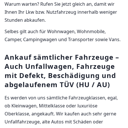
Warum warten? Rufen Sie jetzt gleich an, damit wir
Ihnen Ihr Lkw bzw. Nutzfahrzeug innerhalb weniger
Stunden abkaufen.
Selbes gilt auch für Wohnwagen, Wohnmobile,
Camper, Campingwagen und Transporter sowie Vans.
Ankauf sämtlicher Fahrzeuge –
Auch Unfallwagen, Fahrzeuge
mit Defekt, Beschädigung und
abgelaufenem TÜV (HU / AU)
Es werden von uns sämtliche Fahrzeugklassen, egal,
ob Kleinwagen, Mittelklasse oder luxuriöse
Oberklasse, angekauft. Wir kaufen auch sehr gerne
Unfallfahrzeuge, alte Autos mit Schäden oder