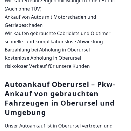
Wir kaufen Fahrzeugen mit Mängel für den Export
(Auch ohne TÜV)
Ankauf von Autos mit Motorschaden und
Getriebeschaden
Wir kaufen gebrauchte Cabriolets und Oldtimer
schnelle- und komplikationslose Abwicklung
Barzahlung bei Abholung in Oberursel
Kostenlose Abholung in Oberursel
risikoloser Verkauf für unsere Kunden
Autoankauf Oberursel – Pkw-
Ankauf von gebrauchten
Fahrzeugen in Oberursel und
Umgebung
Unser Autoankauf ist in Oberursel vertreten und