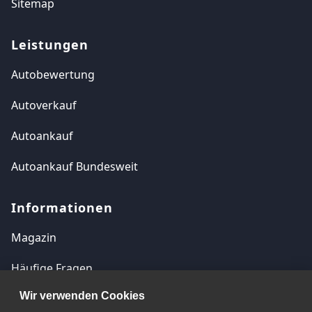
Sitemap
Leistungen
Autobewertung
Autoverkauf
Autoankauf
Autoankauf Bundesweit
Informationen
Magazin
Häufige Fragen
Wir verwenden Cookies
Kontakt