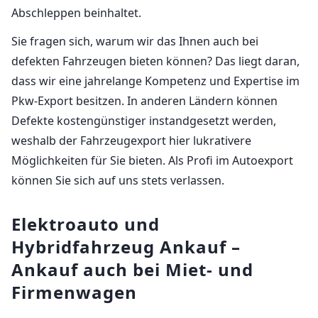
Abschleppen beinhaltet.
Sie fragen sich, warum wir das Ihnen auch bei
defekten Fahrzeugen bieten können? Das liegt daran,
dass wir eine jahrelange Kompetenz und Expertise im
Pkw-Export besitzen. In anderen Ländern können
Defekte kostengünstiger instandgesetzt werden,
weshalb der Fahrzeugexport hier lukrativere
Möglichkeiten für Sie bieten. Als Profi im Autoexport
können Sie sich auf uns stets verlassen.
Elektroauto und
Hybridfahrzeug Ankauf –
Ankauf auch bei Miet- und
Firmenwagen