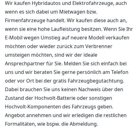
Wir kaufen Hybridautos und Elektrofahrzeuge, auch
wenn es sich dabei um Mietwagen bzw.
Firmenfahrzeuge handelt. Wir kaufen diese auch an,
wenn sie eine hohe Laufleistung besitzen. Wenn Sie Ihr
E-Mobil wegen Umstieg auf neuere Modell verkaufen
möchten oder wieder zurück zum Verbrenner
umsteigen möchten, sind wir der ideale
Ansprechpartner für Sie. Melden Sie sich einfach bei
uns und wir beraten Sie gerne persönlich am Telefon
oder vor Ort bei der gratis Fahrzeugbegutachtung.
Dabei brauchen Sie uns keinen Nachweis über den
Zustand der Hochvolt-Batterie oder sonstigen
Hochvolt-Komponenten des Fahrzeugs geben.
Angebot annehmen und wir erledigen die restlichen
Formalitäten, wie bspw. die Abmeldung.