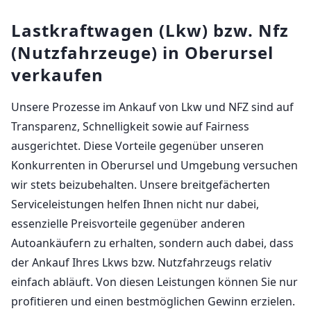
Lastkraftwagen (Lkw) bzw. Nfz
(Nutzfahrzeuge) in Oberursel
verkaufen
Unsere Prozesse im Ankauf von Lkw und NFZ sind auf
Transparenz, Schnelligkeit sowie auf Fairness
ausgerichtet. Diese Vorteile gegenüber unseren
Konkurrenten in Oberursel und Umgebung versuchen
wir stets beizubehalten. Unsere breitgefächerten
Serviceleistungen helfen Ihnen nicht nur dabei,
essenzielle Preisvorteile gegenüber anderen
Autoankäufern zu erhalten, sondern auch dabei, dass
der Ankauf Ihres Lkws bzw. Nutzfahrzeugs relativ
einfach abläuft. Von diesen Leistungen können Sie nur
profitieren und einen bestmöglichen Gewinn erzielen.