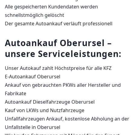
Alle gespeicherten Kundendaten werden
schnellstmöglich gelöscht
Der gesamte Autoankauf verläuft professionell
Autoankauf Oberursel –
unsere Serviceleistungen:
Unser Autokauf zahlt Höchstpreise für alle KFZ
E-Autoankauf Oberursel
Ankauf von gebrauchten PKWs aller Hersteller und
Fabrikate
Autoankauf Dieselfahrzeuge Oberursel
Kauf von LKWs und Nutzfahrzeuge
Unfallfahrzeugen Ankauf, kostenlose Abholung an der
Unfallstelle in Oberursel