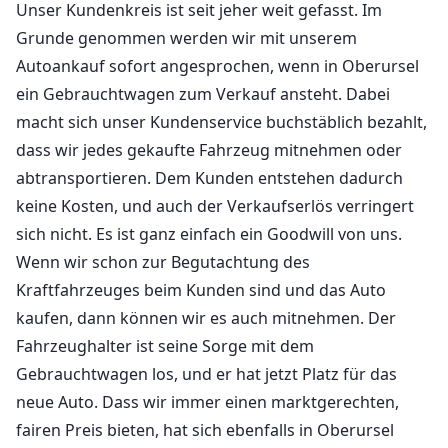
Unser Kundenkreis ist seit jeher weit gefasst. Im
Grunde genommen werden wir mit unserem
Autoankauf sofort angesprochen, wenn in Oberursel
ein Gebrauchtwagen zum Verkauf ansteht. Dabei
macht sich unser Kundenservice buchstäblich bezahlt,
dass wir jedes gekaufte Fahrzeug mitnehmen oder
abtransportieren. Dem Kunden entstehen dadurch
keine Kosten, und auch der Verkaufserlös verringert
sich nicht. Es ist ganz einfach ein Goodwill von uns.
Wenn wir schon zur Begutachtung des
Kraftfahrzeuges beim Kunden sind und das Auto
kaufen, dann können wir es auch mitnehmen. Der
Fahrzeughalter ist seine Sorge mit dem
Gebrauchtwagen los, und er hat jetzt Platz für das
neue Auto. Dass wir immer einen marktgerechten,
fairen Preis bieten, hat sich ebenfalls in Oberursel