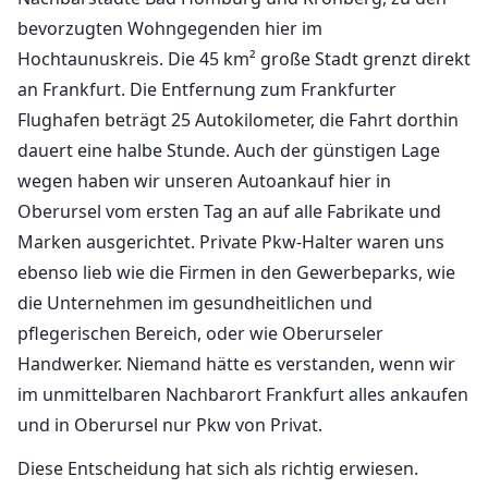
bevorzugten Wohngegenden hier im
Hochtaunuskreis. Die 45 km² große Stadt grenzt direkt
an Frankfurt. Die Entfernung zum Frankfurter
Flughafen beträgt 25 Autokilometer, die Fahrt dorthin
dauert eine halbe Stunde. Auch der günstigen Lage
wegen haben wir unseren Autoankauf hier in
Oberursel vom ersten Tag an auf alle Fabrikate und
Marken ausgerichtet. Private Pkw-Halter waren uns
ebenso lieb wie die Firmen in den Gewerbeparks, wie
die Unternehmen im gesundheitlichen und
pflegerischen Bereich, oder wie Oberurseler
Handwerker. Niemand hätte es verstanden, wenn wir
im unmittelbaren Nachbarort Frankfurt alles ankaufen
und in Oberursel nur Pkw von Privat.
Diese Entscheidung hat sich als richtig erwiesen.