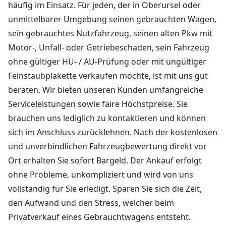
häufig im Einsatz. Für jeden, der in Oberursel oder
unmittelbarer Umgebung seinen gebrauchten Wagen,
sein gebrauchtes Nutzfahrzeug, seinen alten Pkw mit
Motor-, Unfall- oder Getriebeschaden, sein Fahrzeug
ohne gültiger HU- / AU-Prüfung oder mit ungültiger
Feinstaubplakette verkaufen möchte, ist mit uns gut
beraten. Wir bieten unseren Kunden umfangreiche
Serviceleistungen sowie faire Höchstpreise. Sie
brauchen uns lediglich zu kontaktieren und können
sich im Anschluss zurücklehnen. Nach der kostenlosen
und unverbindlichen Fahrzeugbewertung direkt vor
Ort erhalten Sie sofort Bargeld. Der Ankauf erfolgt
ohne Probleme, unkompliziert und wird von uns
vollständig für Sie erledigt. Sparen Sie sich die Zeit,
den Aufwand und den Stress, welcher beim
Privatverkauf eines Gebrauchtwagens entsteht.