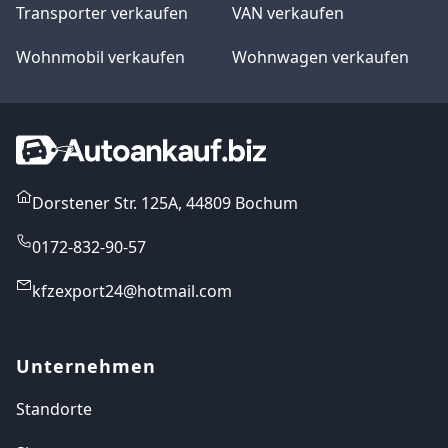
Transporter verkaufen
VAN verkaufen
Wohnmobil verkaufen
Wohnwagen verkaufen
Dorstener Str. 125A, 44809 Bochum
0172-832-90-57
kfzexport24@hotmail.com
Unternehmen
Standorte