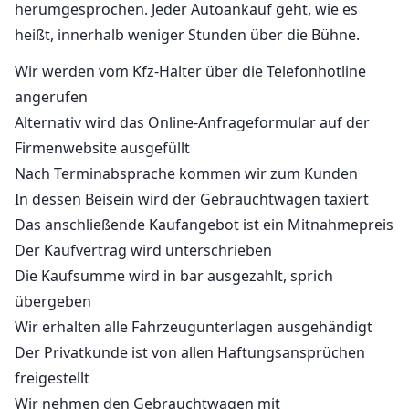
herumgesprochen. Jeder Autoankauf geht, wie es
heißt, innerhalb weniger Stunden über die Bühne.
Wir werden vom Kfz-Halter über die Telefonhotline
angerufen
Alternativ wird das Online-Anfrageformular auf der
Firmenwebsite ausgefüllt
Nach Terminabsprache kommen wir zum Kunden
In dessen Beisein wird der Gebrauchtwagen taxiert
Das anschließende Kaufangebot ist ein Mitnahmepreis
Der Kaufvertrag wird unterschrieben
Die Kaufsumme wird in bar ausgezahlt, sprich
übergeben
Wir erhalten alle Fahrzeugunterlagen ausgehändigt
Der Privatkunde ist von allen Haftungsansprüchen
freigestellt
Wir nehmen den Gebrauchtwagen mit