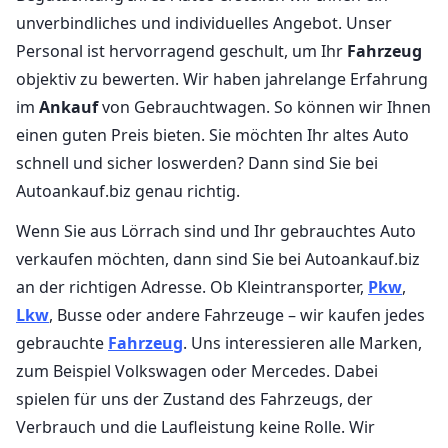
unverbindliches und individuelles Angebot. Unser
Personal ist hervorragend geschult, um Ihr
Fahrzeug
objektiv zu bewerten. Wir haben jahrelange Erfahrung
im
Ankauf
von Gebrauchtwagen. So können wir Ihnen
einen guten Preis bieten. Sie möchten Ihr altes Auto
schnell und sicher loswerden? Dann sind Sie bei
Autoankauf.biz genau richtig.
Wenn Sie aus Lörrach sind und Ihr gebrauchtes Auto
verkaufen möchten, dann sind Sie bei Autoankauf.biz
an der richtigen Adresse. Ob Kleintransporter,
Pkw
,
Lkw
, Busse oder andere Fahrzeuge – wir kaufen jedes
gebrauchte
Fahrzeug
. Uns interessieren alle Marken,
zum Beispiel Volkswagen oder Mercedes. Dabei
spielen für uns der Zustand des Fahrzeugs, der
Verbrauch und die Laufleistung keine Rolle. Wir