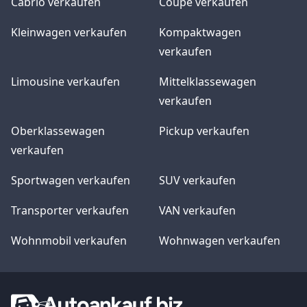
Cabrio verkaufen
Coupe verkaufen
Kleinwagen verkaufen
Kompaktwagen
verkaufen
Limousine verkaufen
Mittelklassewagen
verkaufen
Oberklassewagen
Pickup verkaufen
verkaufen
Sportwagen verkaufen
SUV verkaufen
Transporter verkaufen
VAN verkaufen
Wohnmobil verkaufen
Wohnwagen verkaufen