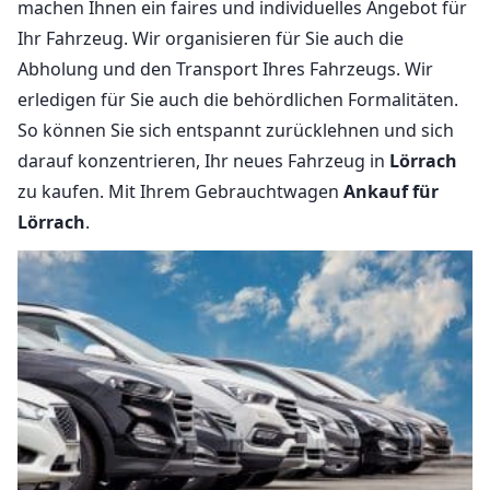
machen Ihnen ein faires und individuelles Angebot für
Ihr Fahrzeug. Wir organisieren für Sie auch die
Abholung und den Transport Ihres Fahrzeugs. Wir
erledigen für Sie auch die behördlichen Formalitäten.
So können Sie sich entspannt zurücklehnen und sich
darauf konzentrieren, Ihr neues Fahrzeug in
Lörrach
zu kaufen. Mit Ihrem Gebrauchtwagen
Ankauf für
Lörrach
.