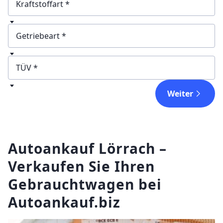
Kraftstoffart
Getriebeart
TÜV
Weiter
Autoankauf Lörrach –
Verkaufen Sie Ihren
Gebrauchtwagen bei
Autoankauf.biz