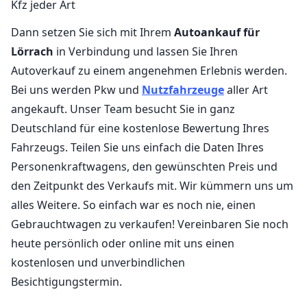
Kfz jeder Art
Dann setzen Sie sich mit Ihrem
Autoankauf für
Lörrach
in Verbindung und lassen Sie Ihren
Autoverkauf zu einem angenehmen Erlebnis werden.
Bei uns werden Pkw und
Nutzfahrzeuge
aller Art
angekauft. Unser Team besucht Sie in ganz
Deutschland für eine kostenlose Bewertung Ihres
Fahrzeugs. Teilen Sie uns einfach die Daten Ihres
Personenkraftwagens, den gewünschten Preis und
den Zeitpunkt des Verkaufs mit. Wir kümmern uns um
alles Weitere. So einfach war es noch nie, einen
Gebrauchtwagen zu verkaufen! Vereinbaren Sie noch
heute persönlich oder online mit uns einen
kostenlosen und unverbindlichen
Besichtigungstermin.