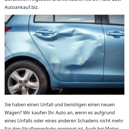
Autoankauf.biz.
Sie haben einen Unfall und benötigen einen neuen
Wagen? Wir kaufen Ihr Auto an, wenn es aufgrund
eines Unfalls oder eines anderen Schadens nicht mehr
für den Straßenverkehr geeignet ist. Auch bei Motor-