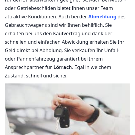
oder Getriebeschäden bietet Ihnen unser Team
attraktive Konditionen. Auch bei der
Abmeldung
des
Gebrauchtwagens sind wir Ihnen behilflich. Sie
erhalten bei uns den Kaufvertrag und dank der
schnellen und einfachen Abwicklung erhalten Sie Ihr
Geld direkt bei Abholung. Sie verkaufen Ihr Unfall-
oder Pannenfahrzeug garantiert bei Ihrem
Ansprechpartner für
Lörrach
. Egal in welchem
Zustand, schnell und sicher.