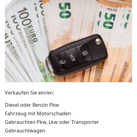
Verkaufen Sie ein/en:
Diesel oder Benzin Pkw
Fahrzeug mit Motorschaden
Gebrauchten Pkw, Lkw oder Transporter
Gebrauchtwagen