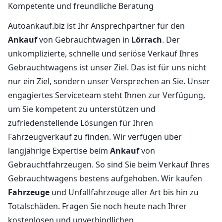
Kompetente und freundliche Beratung
Autoankauf.biz ist Ihr Ansprechpartner für den
Ankauf
von Gebrauchtwagen in
Lörrach
. Der
unkomplizierte, schnelle und seriöse Verkauf Ihres
Gebrauchtwagens ist unser Ziel. Das ist für uns nicht
nur ein Ziel, sondern unser Versprechen an Sie. Unser
engagiertes Serviceteam steht Ihnen zur Verfügung,
um Sie kompetent zu unterstützen und
zufriedenstellende Lösungen für Ihren
Fahrzeugverkauf zu finden. Wir verfügen über
langjährige Expertise beim
Ankauf
von
Gebrauchtfahrzeugen. So sind Sie beim Verkauf Ihres
Gebrauchtwagens bestens aufgehoben. Wir kaufen
Fahrzeuge
und Unfallfahrzeuge aller Art bis hin zu
Totalschäden. Fragen Sie noch heute nach Ihrer
kostenlosen und unverbindlichen