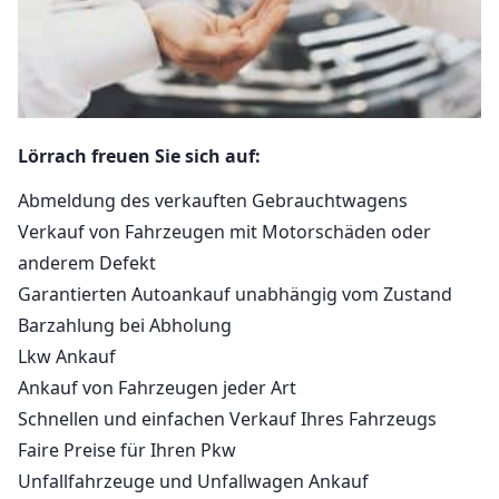
Lörrach freuen Sie sich auf:
Abmeldung des verkauften Gebrauchtwagens
Verkauf von Fahrzeugen mit Motorschäden oder
anderem Defekt
Garantierten Autoankauf unabhängig vom Zustand
Barzahlung bei Abholung
Lkw Ankauf
Ankauf von Fahrzeugen jeder Art
Schnellen und einfachen Verkauf Ihres Fahrzeugs
Faire Preise für Ihren Pkw
Unfallfahrzeuge und Unfallwagen Ankauf