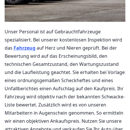
Unser Personal ist auf Gebrauchtfahrzeuge
spezialisiert. Bei unserer kostenlosen Inspektion wird
das
Fahrzeug
auf Herz und Nieren geprüft. Bei der
Bewertung wird auf das Erscheinungsbild, den
technischen Gesamtzustand, den Wartungszustand
und die Laufleistung geachtet. Sie erhalten bei Vorlage
eines ordnungsgemäßen Scheckheftes und eines
Unfallberichtes einen Aufschlag auf den Kaufpreis. Ihr
Fahrzeug wird objektiv nach der bekannten Schwacke-
Liste bewertet. Zusätzlich wird es von unseren
Mitarbeitern in Augenschein genommen. So ermitteln
wir einen objektiven Ankaufspreis. Nutzen Sie unsere
attraktiven Angebote und verkaufen Sie Ihr Auto über