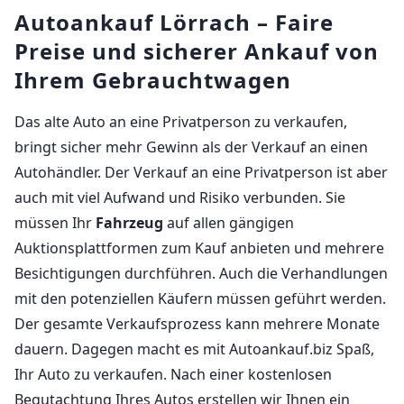
Autoankauf Lörrach – Faire
Preise und sicherer Ankauf von
Ihrem Gebrauchtwagen
Das alte Auto an eine Privatperson zu verkaufen,
bringt sicher mehr Gewinn als der Verkauf an einen
Autohändler. Der Verkauf an eine Privatperson ist aber
auch mit viel Aufwand und Risiko verbunden. Sie
müssen Ihr
Fahrzeug
auf allen gängigen
Auktionsplattformen zum Kauf anbieten und mehrere
Besichtigungen durchführen. Auch die Verhandlungen
mit den potenziellen Käufern müssen geführt werden.
Der gesamte Verkaufsprozess kann mehrere Monate
dauern. Dagegen macht es mit Autoankauf.biz Spaß,
Ihr Auto zu verkaufen. Nach einer kostenlosen
Begutachtung Ihres Autos erstellen wir Ihnen ein