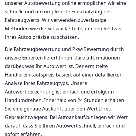
unserer Autobewertung online ermöglichen wir eine
schnelle und unkomplizierte Einschätzung des
Fahrzeugwerts. Wir verwenden zuverlässige
Methoden wie die Schwacke-Liste, um den Restwert
Ihres Autos präzise zu schätzen.
Die Fahrzeugbewertung und Pkw-Bewertung durch
unsere Experten liefert Ihnen klare Informationen
darüber, was Ihr Auto wert ist. Der ermittelte
Händlereinkaufspreis basiert auf einer detaillierten
Analyse Ihres Fahrzeugtyps. Unsere
Autowertberechnung ist einfach und erfolgt im
Handumdrehen. Innerhalb von 24 Stunden erhalten
Sie eine genaue Auskunft über den Wert Ihres
Gebrauchtwagens. Bei Autoankauf.biz legen wir Wert
darauf, dass Sie Ihren Autowert schnell, einfach und
sofort erfahren.