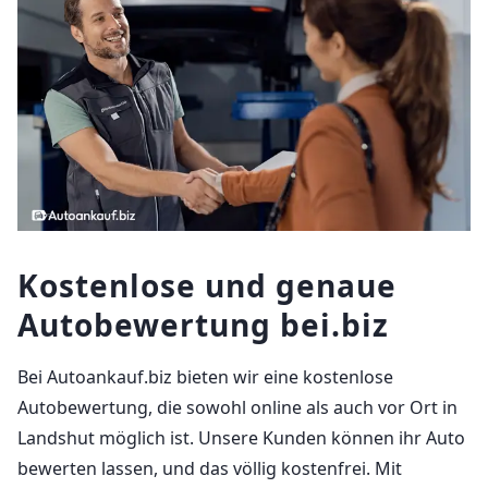
Kostenlose und genaue
Autobewertung bei.biz
Bei Autoankauf.biz bieten wir eine kostenlose
Autobewertung, die sowohl online als auch vor Ort in
Landshut möglich ist. Unsere Kunden können ihr Auto
bewerten lassen, und das völlig kostenfrei. Mit