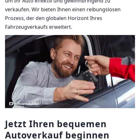
um Ihr Auto effektiv und gewinnbringend zu
verkaufen. Wir bieten Ihnen einen reibungslosen
Prozess, der den globalen Horizont Ihres
Fahrzeugverkaufs erweitert.
Jetzt Ihren bequemen
Autoverkauf beginnen