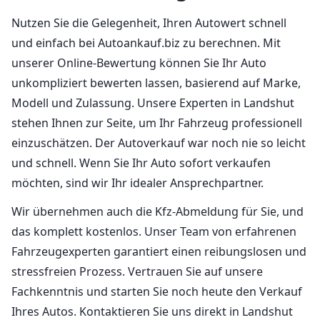
Nutzen Sie die Gelegenheit, Ihren Autowert schnell
und einfach bei Autoankauf.biz zu berechnen. Mit
unserer Online-Bewertung können Sie Ihr Auto
unkompliziert bewerten lassen, basierend auf Marke,
Modell und Zulassung. Unsere Experten in Landshut
stehen Ihnen zur Seite, um Ihr Fahrzeug professionell
einzuschätzen. Der Autoverkauf war noch nie so leicht
und schnell. Wenn Sie Ihr Auto sofort verkaufen
möchten, sind wir Ihr idealer Ansprechpartner.
Wir übernehmen auch die Kfz-Abmeldung für Sie, und
das komplett kostenlos. Unser Team von erfahrenen
Fahrzeugexperten garantiert einen reibungslosen und
stressfreien Prozess. Vertrauen Sie auf unsere
Fachkenntnis und starten Sie noch heute den Verkauf
Ihres Autos. Kontaktieren Sie uns direkt in Landshut