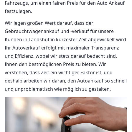
Fahrzeugs, um einen fairen Preis für den Auto Ankauf
festzulegen.
Wir legen großen Wert darauf, dass der
Gebrauchtwagenankauf und -verkauf für unsere
Kunden in Landshut in kürzester Zeit abgewickelt wird.
Ihr Autoverkauf erfolgt mit maximaler Transparenz
und Effizienz, wobei wir stets darauf bedacht sind,
Ihnen den bestmöglichen Preis zu bieten. Wir
verstehen, dass Zeit ein wichtiger Faktor ist, und
deshalb arbeiten wir daran, den Autoankauf so schnell
und unproblematisch wie möglich zu gestalten.