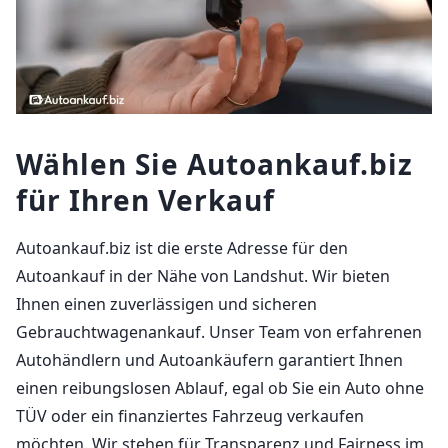
Wählen Sie Autoankauf.biz
für Ihren Verkauf
Autoankauf.biz ist die erste Adresse für den
Autoankauf in der Nähe von Landshut. Wir bieten
Ihnen einen zuverlässigen und sicheren
Gebrauchtwagenankauf. Unser Team von erfahrenen
Autohändlern und Autoankäufern garantiert Ihnen
einen reibungslosen Ablauf, egal ob Sie ein Auto ohne
TÜV oder ein finanziertes Fahrzeug verkaufen
möchten. Wir stehen für Transparenz und Fairness im