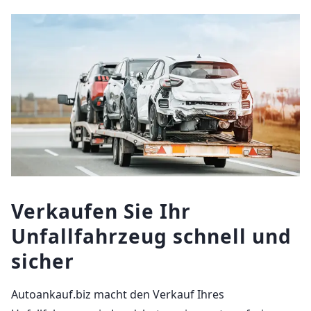
Verkaufen Sie Ihr
Unfallfahrzeug schnell und
sicher
Autoankauf.biz macht den Verkauf Ihres