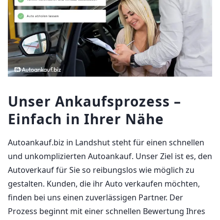
Unser Ankaufsprozess –
Einfach in Ihrer Nähe
Autoankauf.biz in Landshut steht für einen schnellen
und unkomplizierten Autoankauf. Unser Ziel ist es, den
Autoverkauf für Sie so reibungslos wie möglich zu
gestalten. Kunden, die ihr Auto verkaufen möchten,
finden bei uns einen zuverlässigen Partner. Der
Prozess beginnt mit einer schnellen Bewertung Ihres