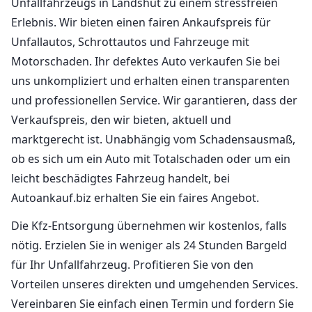
Unfallfahrzeugs in Landshut zu einem stressfreien
Erlebnis. Wir bieten einen fairen Ankaufspreis für
Unfallautos, Schrottautos und Fahrzeuge mit
Motorschaden. Ihr defektes Auto verkaufen Sie bei
uns unkompliziert und erhalten einen transparenten
und professionellen Service. Wir garantieren, dass der
Verkaufspreis, den wir bieten, aktuell und
marktgerecht ist. Unabhängig vom Schadensausmaß,
ob es sich um ein Auto mit Totalschaden oder um ein
leicht beschädigtes Fahrzeug handelt, bei
Autoankauf.biz erhalten Sie ein faires Angebot.
Die Kfz-Entsorgung übernehmen wir kostenlos, falls
nötig. Erzielen Sie in weniger als 24 Stunden Bargeld
für Ihr Unfallfahrzeug. Profitieren Sie von den
Vorteilen unseres direkten und umgehenden Services.
Vereinbaren Sie einfach einen Termin und fordern Sie