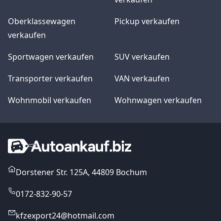
Oberklassewagen
Pickup verkaufen
verkaufen
Sportwagen verkaufen
SUV verkaufen
Transporter verkaufen
VAN verkaufen
Wohnmobil verkaufen
Wohnwagen verkaufen
Dorstener Str. 125A, 44809 Bochum
0172-832-90-57
kfzexport24@hotmail.com