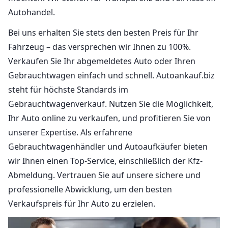
Autohandel.
Bei uns erhalten Sie stets den besten Preis für Ihr
Fahrzeug – das versprechen wir Ihnen zu 100%.
Verkaufen Sie Ihr abgemeldetes Auto oder Ihren
Gebrauchtwagen einfach und schnell. Autoankauf.biz
steht für höchste Standards im
Gebrauchtwagenverkauf. Nutzen Sie die Möglichkeit,
Ihr Auto online zu verkaufen, und profitieren Sie von
unserer Expertise. Als erfahrene
Gebrauchtwagenhändler und Autoaufkäufer bieten
wir Ihnen einen Top-Service, einschließlich der Kfz-
Abmeldung. Vertrauen Sie auf unsere sichere und
professionelle Abwicklung, um den besten
Verkaufspreis für Ihr Auto zu erzielen.