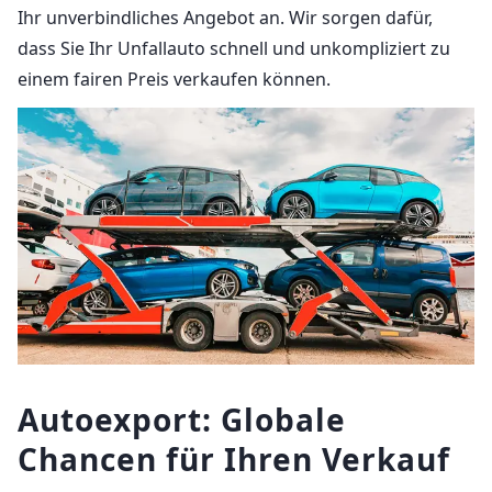
Ihr unverbindliches Angebot an. Wir sorgen dafür,
dass Sie Ihr Unfallauto schnell und unkompliziert zu
einem fairen Preis verkaufen können.
Autoexport: Globale
Chancen für Ihren Verkauf