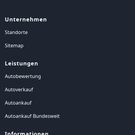
Unternehmen
Standorte
Sitemap
Leistungen
Autobewertung
Autoverkauf
Autoankauf
Autoankauf Bundesweit
Informationen