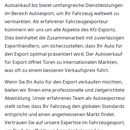
Autoankauf.biz bietet umfangreiche Dienstleistungen
im Bereich Autoexport, um Ihr Fahrzeug weltweit zu
vermarkten. Als erfahrener Fahrzeugexporteur
kümmern wir uns um alle Aspekte des Kfz-Exports.
Dies beinhaltet die Zusammenarbeit mit zuverlässigen
Exporthändlern, um sicherzustellen, dass Ihr Auto für
den Export optimal präsentiert wird. Der Autoverkauf
für Export öffnet Türen zu internationalen Märkten,
was oft zu einem besseren Verkaufspreis führt.
Wenn Sie Ihr Auto für den Export verkaufen möchten,
bieten wir Ihnen eine professionelle und zielgerichtete
Abwicklung. Unser erfahrenes Team als Autoexporteur
stellt sicher, dass Ihr Fahrzeug den globalen Standards
entspricht und einen angemessenen Markt findet.
Vertrauen Sie auf unsere Expertise im Fahrzeugexport,