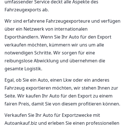
umfassender Service deckt alle Aspekte des
Fahrzeugexports ab.
Wir sind erfahrene Fahrzeugexporteure und verfügen
über ein Netzwerk von internationalen
Exporthändlern. Wenn Sie Ihr Auto für den Export
verkaufen möchten, kümmern wir uns um alle
notwendigen Schritte. Wir sorgen für eine
reibungslose Abwicklung und übernehmen die
gesamte Logistik.
Egal, ob Sie ein Auto, einen Lkw oder ein anderes
Fahrzeug exportieren möchten, wir stehen Ihnen zur
Seite. Wir kaufen Ihr Auto für den Export zu einem
fairen Preis, damit Sie von diesem profitieren können.
Verkaufen Sie Ihr Auto für Exportzwecke mit
Autoankauf.biz und erleben Sie einen professionellen