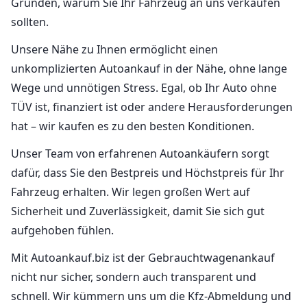
Gründen, warum Sie Ihr Fahrzeug an uns verkaufen
sollten.
Unsere Nähe zu Ihnen ermöglicht einen
unkomplizierten Autoankauf in der Nähe, ohne lange
Wege und unnötigen Stress. Egal, ob Ihr Auto ohne
TÜV ist, finanziert ist oder andere Herausforderungen
hat – wir kaufen es zu den besten Konditionen.
Unser Team von erfahrenen Autoankäufern sorgt
dafür, dass Sie den Bestpreis und Höchstpreis für Ihr
Fahrzeug erhalten. Wir legen großen Wert auf
Sicherheit und Zuverlässigkeit, damit Sie sich gut
aufgehoben fühlen.
Mit Autoankauf.biz ist der Gebrauchtwagenankauf
nicht nur sicher, sondern auch transparent und
schnell. Wir kümmern uns um die Kfz-Abmeldung und