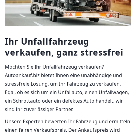
Ihr Unfallfahrzeug
verkaufen, ganz stressfrei
Möchten Sie Ihr Unfallfahrzeug verkaufen?
Autoankauf.biz bietet Ihnen eine unabhängige und
stressfreie Lösung, um Ihr Fahrzeug zu verkaufen.
Egal, ob es sich um ein Unfallauto, einen Unfallwagen,
ein Schrottauto oder ein defektes Auto handelt, wir
sind Ihr zuverlässiger Partner.
Unsere Experten bewerten Ihr Fahrzeug und ermitteln
einen fairen Verkaufspreis. Der Ankaufspreis wird