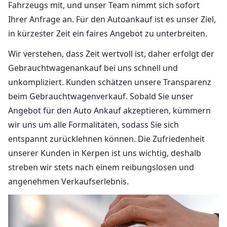
Fahrzeugs mit, und unser Team nimmt sich sofort
Ihrer Anfrage an. Für den Autoankauf ist es unser Ziel,
in kürzester Zeit ein faires Angebot zu unterbreiten.
Wir verstehen, dass Zeit wertvoll ist, daher erfolgt der
Gebrauchtwagenankauf bei uns schnell und
unkompliziert. Kunden schätzen unsere Transparenz
beim Gebrauchtwagenverkauf. Sobald Sie unser
Angebot für den Auto Ankauf akzeptieren, kümmern
wir uns um alle Formalitäten, sodass Sie sich
entspannt zurücklehnen können. Die Zufriedenheit
unserer Kunden in Kerpen ist uns wichtig, deshalb
streben wir stets nach einem reibungslosen und
angenehmen Verkaufserlebnis.