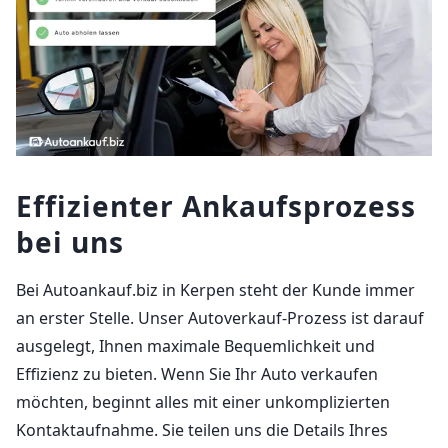
Effizienter Ankaufsprozess
bei uns
Bei Autoankauf.biz in Kerpen steht der Kunde immer
an erster Stelle. Unser Autoverkauf-Prozess ist darauf
ausgelegt, Ihnen maximale Bequemlichkeit und
Effizienz zu bieten. Wenn Sie Ihr Auto verkaufen
möchten, beginnt alles mit einer unkomplizierten
Kontaktaufnahme. Sie teilen uns die Details Ihres