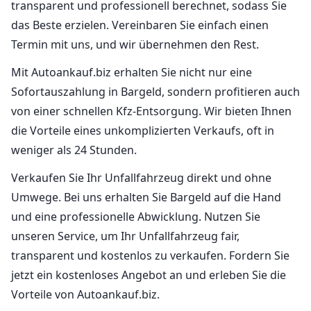
transparent und professionell berechnet, sodass Sie
das Beste erzielen. Vereinbaren Sie einfach einen
Termin mit uns, und wir übernehmen den Rest.
Mit Autoankauf.biz erhalten Sie nicht nur eine
Sofortauszahlung in Bargeld, sondern profitieren auch
von einer schnellen Kfz-Entsorgung. Wir bieten Ihnen
die Vorteile eines unkomplizierten Verkaufs, oft in
weniger als 24 Stunden.
Verkaufen Sie Ihr Unfallfahrzeug direkt und ohne
Umwege. Bei uns erhalten Sie Bargeld auf die Hand
und eine professionelle Abwicklung. Nutzen Sie
unseren Service, um Ihr Unfallfahrzeug fair,
transparent und kostenlos zu verkaufen. Fordern Sie
jetzt ein kostenloses Angebot an und erleben Sie die
Vorteile von Autoankauf.biz.