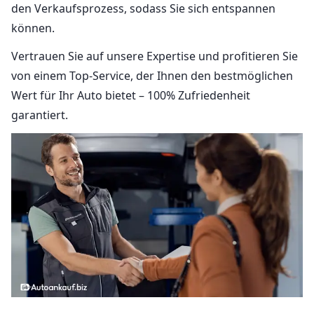
den Verkaufsprozess, sodass Sie sich entspannen
können.
Vertrauen Sie auf unsere Expertise und profitieren Sie
von einem Top-Service, der Ihnen den bestmöglichen
Wert für Ihr Auto bietet – 100% Zufriedenheit
garantiert.