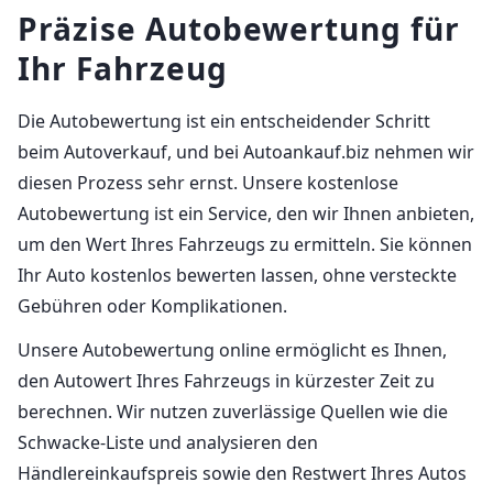
Präzise Autobewertung für
Ihr Fahrzeug
Die Autobewertung ist ein entscheidender Schritt
beim Autoverkauf, und bei Autoankauf.biz nehmen wir
diesen Prozess sehr ernst. Unsere kostenlose
Autobewertung ist ein Service, den wir Ihnen anbieten,
um den Wert Ihres Fahrzeugs zu ermitteln. Sie können
Ihr Auto kostenlos bewerten lassen, ohne versteckte
Gebühren oder Komplikationen.
Unsere Autobewertung online ermöglicht es Ihnen,
den Autowert Ihres Fahrzeugs in kürzester Zeit zu
berechnen. Wir nutzen zuverlässige Quellen wie die
Schwacke-Liste und analysieren den
Händlereinkaufspreis sowie den Restwert Ihres Autos