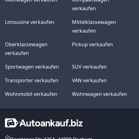
verkaufen
Limousine verkaufen
Mittelklassewagen
verkaufen
Oberklassewagen
Pickup verkaufen
verkaufen
Sportwagen verkaufen
SUV verkaufen
Transporter verkaufen
VAN verkaufen
Wohnmobil verkaufen
Wohnwagen verkaufen