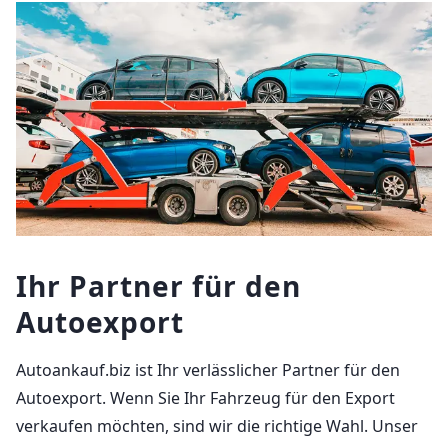
Ihr Partner für den
Autoexport
Autoankauf.biz ist Ihr verlässlicher Partner für den
Autoexport. Wenn Sie Ihr Fahrzeug für den Export
verkaufen möchten, sind wir die richtige Wahl. Unser