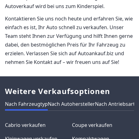
Autoverkauf wird bei uns zum Kinderspiel.
Kontaktieren Sie uns noch heute und erfahren Sie, wie
einfach es ist, Ihr Auto schnell zu verkaufen. Unser
Team steht Ihnen zur Verfügung und hilft Ihnen gerne
dabei, den bestmöglichen Preis für Ihr Fahrzeug zu
erzielen. Verlassen Sie sich auf Autoankauf.biz und
nehmen Sie Kontakt auf – wir freuen uns auf Sie!
Weitere Verkaufsoptionen
Nach Fahrzeugtyp
Nach Autohersteller
Nach Antriebsart
N
Cabrio verkaufen
Coupe verkaufen
Kleinwagen verkaufen
Kompaktwagen