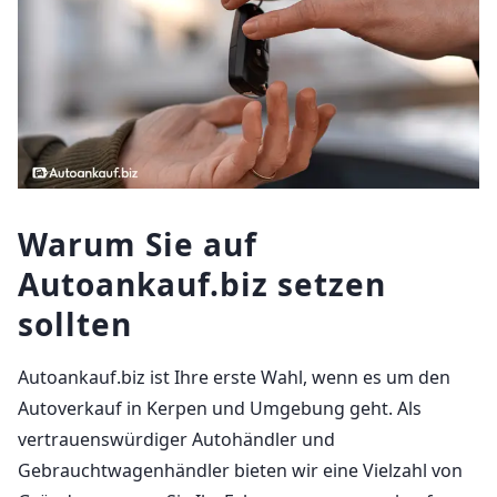
Warum Sie auf
Autoankauf.biz setzen
sollten
Autoankauf.biz ist Ihre erste Wahl, wenn es um den
Autoverkauf in Kerpen und Umgebung geht. Als
vertrauenswürdiger Autohändler und
Gebrauchtwagenhändler bieten wir eine Vielzahl von