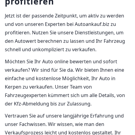
profitieren
Jetzt ist der passende Zeitpunkt, um aktiv zu werden
und von unseren Experten bei Autoankauf.biz zu
profitieren. Nutzen Sie unsere Dienstleistungen, um
den Autowert berechnen zu lassen und Ihr Fahrzeug
schnell und unkompliziert zu verkaufen.
Möchten Sie Ihr Auto online bewerten und sofort
verkaufen? Wir sind für Sie da. Wir bieten Ihnen eine
einfache und kostenlose Möglichkeit, Ihr Auto in
Kerpen zu verkaufen. Unser Team von
Fahrzeugexperten kümmert sich um alle Details, von
der Kfz-Abmeldung bis zur Zulassung.
Vertrauen Sie auf unsere langjährige Erfahrung und
unser Fachwissen. Wir wissen, wie man den
Verkaufsprozess leicht und kostenlos gestaltet. Ihr