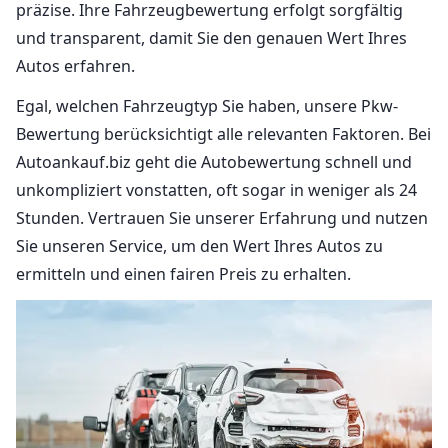
präzise. Ihre Fahrzeugbewertung erfolgt sorgfältig
und transparent, damit Sie den genauen Wert Ihres
Autos erfahren.
Egal, welchen Fahrzeugtyp Sie haben, unsere Pkw-
Bewertung berücksichtigt alle relevanten Faktoren. Bei
Autoankauf.biz geht die Autobewertung schnell und
unkompliziert vonstatten, oft sogar in weniger als 24
Stunden. Vertrauen Sie unserer Erfahrung und nutzen
Sie unseren Service, um den Wert Ihres Autos zu
ermitteln und einen fairen Preis zu erhalten.