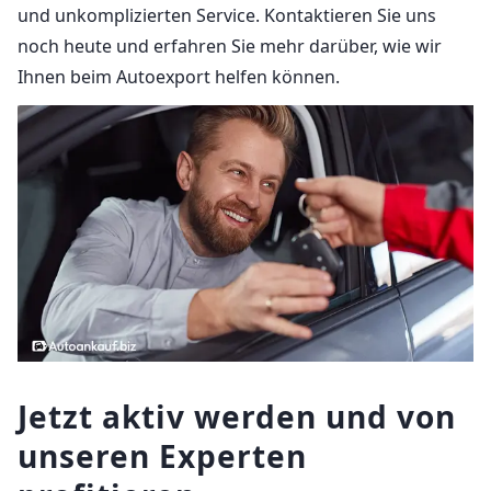
und unkomplizierten Service. Kontaktieren Sie uns
noch heute und erfahren Sie mehr darüber, wie wir
Ihnen beim Autoexport helfen können.
Jetzt aktiv werden und von
unseren Experten