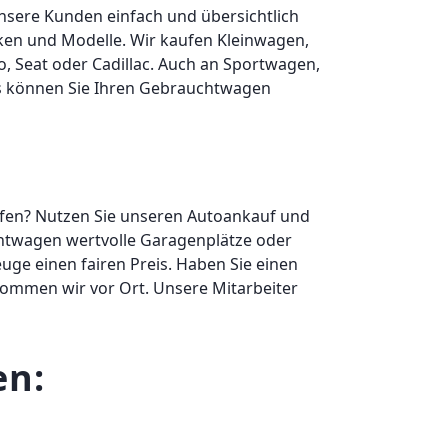
nsere Kunden einfach und übersichtlich
arken und Modelle. Wir kaufen Kleinwagen,
, Seat oder Cadillac. Auch an Sportwagen,
uns können Sie Ihren Gebrauchtwagen
fen? Nutzen Sie unseren Autoankauf und
chtwagen wertvolle Garagenplätze oder
uge einen fairen Preis. Haben Sie einen
kommen wir vor Ort. Unsere Mitarbeiter
en: