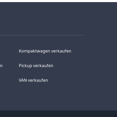
Kompaktwagen verkaufen
en
Pickup verkaufen
VAN verkaufen