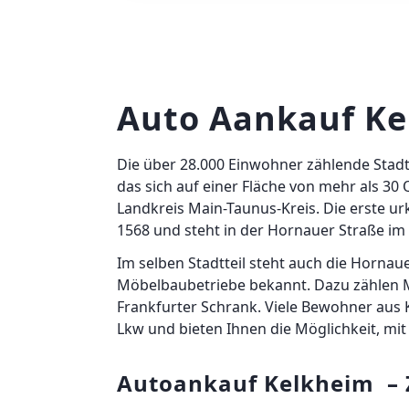
Auto Aankauf Ke
Die über 28.000 Einwohner zählende Stadt 
das sich auf einer Fläche von mehr als 3
Landkreis Main-Taunus-Kreis. Die erste u
1568 und steht in der Hornauer Straße im
Im selben Stadtteil steht auch die Hornau
Möbelbaubetriebe bekannt. Dazu zählen M
Frankfurter Schrank. Viele Bewohner aus
Lkw und bieten Ihnen die Möglichkeit, mi
Autoankauf Kelkheim – 