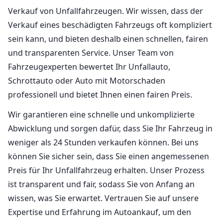
Verkauf von Unfallfahrzeugen. Wir wissen, dass der
Verkauf eines beschädigten Fahrzeugs oft kompliziert
sein kann, und bieten deshalb einen schnellen, fairen
und transparenten Service. Unser Team von
Fahrzeugexperten bewertet Ihr Unfallauto,
Schrottauto oder Auto mit Motorschaden
professionell und bietet Ihnen einen fairen Preis.
Wir garantieren eine schnelle und unkomplizierte
Abwicklung und sorgen dafür, dass Sie Ihr Fahrzeug in
weniger als 24 Stunden verkaufen können. Bei uns
können Sie sicher sein, dass Sie einen angemessenen
Preis für Ihr Unfallfahrzeug erhalten. Unser Prozess
ist transparent und fair, sodass Sie von Anfang an
wissen, was Sie erwartet. Vertrauen Sie auf unsere
Expertise und Erfahrung im Autoankauf, um den