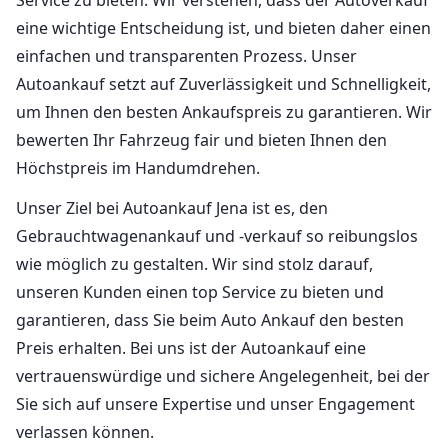
eine wichtige Entscheidung ist, und bieten daher einen
einfachen und transparenten Prozess. Unser
Autoankauf setzt auf Zuverlässigkeit und Schnelligkeit,
um Ihnen den besten Ankaufspreis zu garantieren. Wir
bewerten Ihr Fahrzeug fair und bieten Ihnen den
Höchstpreis im Handumdrehen.
Unser Ziel bei Autoankauf Jena ist es, den
Gebrauchtwagenankauf und -verkauf so reibungslos
wie möglich zu gestalten. Wir sind stolz darauf,
unseren Kunden einen top Service zu bieten und
garantieren, dass Sie beim Auto Ankauf den besten
Preis erhalten. Bei uns ist der Autoankauf eine
vertrauenswürdige und sichere Angelegenheit, bei der
Sie sich auf unsere Expertise und unser Engagement
verlassen können.