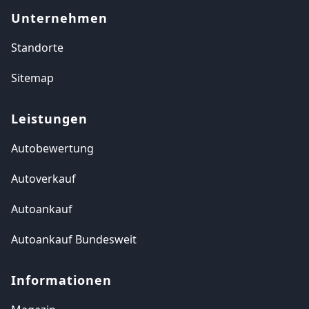
Unternehmen
Standorte
Sitemap
Leistungen
Autobewertung
Autoverkauf
Autoankauf
Autoankauf Bundesweit
Informationen