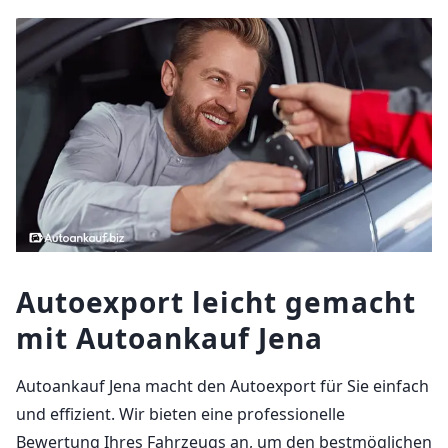
Autoexport leicht gemacht
mit Autoankauf Jena
Autoankauf Jena macht den Autoexport für Sie einfach
und effizient. Wir bieten eine professionelle
Bewertung Ihres Fahrzeugs an, um den bestmöglichen