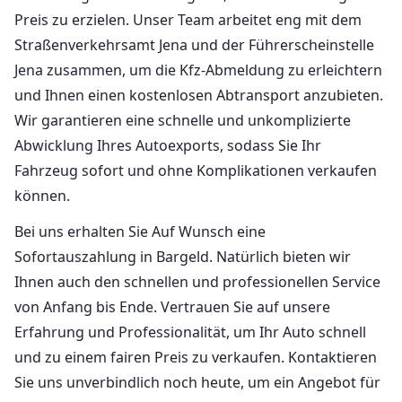
Preis zu erzielen. Unser Team arbeitet eng mit dem
Straßenverkehrsamt Jena und der Führerscheinstelle
Jena zusammen, um die Kfz-Abmeldung zu erleichtern
und Ihnen einen kostenlosen Abtransport anzubieten.
Wir garantieren eine schnelle und unkomplizierte
Abwicklung Ihres Autoexports, sodass Sie Ihr
Fahrzeug sofort und ohne Komplikationen verkaufen
können.
Bei uns erhalten Sie Auf Wunsch eine
Sofortauszahlung in Bargeld. Natürlich bieten wir
Ihnen auch den schnellen und professionellen Service
von Anfang bis Ende. Vertrauen Sie auf unsere
Erfahrung und Professionalität, um Ihr Auto schnell
und zu einem fairen Preis zu verkaufen. Kontaktieren
Sie uns unverbindlich noch heute, um ein Angebot für