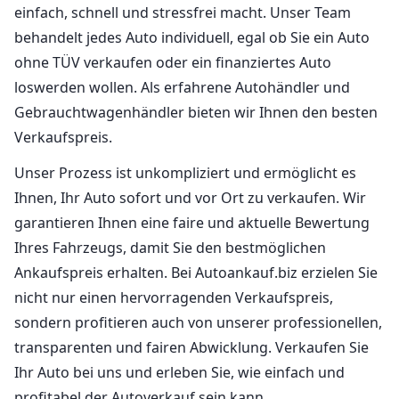
einfach, schnell und stressfrei macht. Unser Team
behandelt jedes Auto individuell, egal ob Sie ein Auto
ohne TÜV verkaufen oder ein finanziertes Auto
loswerden wollen. Als erfahrene Autohändler und
Gebrauchtwagenhändler bieten wir Ihnen den besten
Verkaufspreis.
Unser Prozess ist unkompliziert und ermöglicht es
Ihnen, Ihr Auto sofort und vor Ort zu verkaufen. Wir
garantieren Ihnen eine faire und aktuelle Bewertung
Ihres Fahrzeugs, damit Sie den bestmöglichen
Ankaufspreis erhalten. Bei Autoankauf.biz erzielen Sie
nicht nur einen hervorragenden Verkaufspreis,
sondern profitieren auch von unserer professionellen,
transparenten und fairen Abwicklung. Verkaufen Sie
Ihr Auto bei uns und erleben Sie, wie einfach und
profitabel der Autoverkauf sein kann.