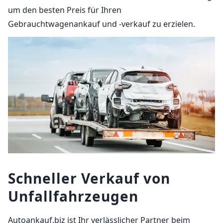
um den besten Preis für Ihren
Gebrauchtwagenankauf und -verkauf zu erzielen.
Schneller Verkauf von
Unfallfahrzeugen
Autoankauf.biz ist Ihr verlässlicher Partner beim