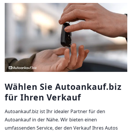
Wählen Sie Autoankauf.biz
für Ihren Verkauf
Autoankauf.biz ist Ihr idealer Partner für den
Autoankauf in der Nähe. Wir bieten einen
umfassenden Service, der den Verkauf Ihres Autos