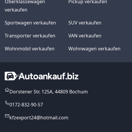
Oberklassewagen
Pickup verkaufen
verkaufen
Sportwagen verkaufen
SUV verkaufen
Transporter verkaufen
VAN verkaufen
Wohnmobil verkaufen
Wohnwagen verkaufen
Dorstener Str. 125A, 44809 Bochum
0172-832-90-57
kfzexport24@hotmail.com