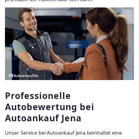
Professionelle
Autobewertung bei
Autoankauf Jena
Unser Service bei Autoankauf Jena beinhaltet eine