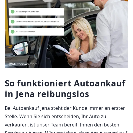
So funktioniert Autoankauf
in Jena reibungslos
Bei Autoankauf Jena steht der Kunde immer an erster
Stelle. Wenn Sie sich entscheiden, Ihr Auto zu
verkaufen, ist unser Team bereit, Ihnen den besten
Service zu bieten. Wir verstehen, dass der Autoverkauf