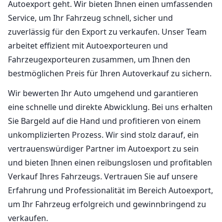
Autoexport geht. Wir bieten Ihnen einen umfassenden
Service, um Ihr Fahrzeug schnell, sicher und
zuverlässig für den Export zu verkaufen. Unser Team
arbeitet effizient mit Autoexporteuren und
Fahrzeugexporteuren zusammen, um Ihnen den
bestmöglichen Preis für Ihren Autoverkauf zu sichern.
Wir bewerten Ihr Auto umgehend und garantieren
eine schnelle und direkte Abwicklung. Bei uns erhalten
Sie Bargeld auf die Hand und profitieren von einem
unkomplizierten Prozess. Wir sind stolz darauf, ein
vertrauenswürdiger Partner im Autoexport zu sein
und bieten Ihnen einen reibungslosen und profitablen
Verkauf Ihres Fahrzeugs. Vertrauen Sie auf unsere
Erfahrung und Professionalität im Bereich Autoexport,
um Ihr Fahrzeug erfolgreich und gewinnbringend zu
verkaufen.