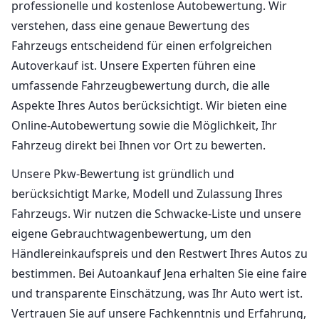
professionelle und kostenlose Autobewertung. Wir
verstehen, dass eine genaue Bewertung des
Fahrzeugs entscheidend für einen erfolgreichen
Autoverkauf ist. Unsere Experten führen eine
umfassende Fahrzeugbewertung durch, die alle
Aspekte Ihres Autos berücksichtigt. Wir bieten eine
Online-Autobewertung sowie die Möglichkeit, Ihr
Fahrzeug direkt bei Ihnen vor Ort zu bewerten.
Unsere Pkw-Bewertung ist gründlich und
berücksichtigt Marke, Modell und Zulassung Ihres
Fahrzeugs. Wir nutzen die Schwacke-Liste und unsere
eigene Gebrauchtwagenbewertung, um den
Händlereinkaufspreis und den Restwert Ihres Autos zu
bestimmen. Bei Autoankauf Jena erhalten Sie eine faire
und transparente Einschätzung, was Ihr Auto wert ist.
Vertrauen Sie auf unsere Fachkenntnis und Erfahrung,