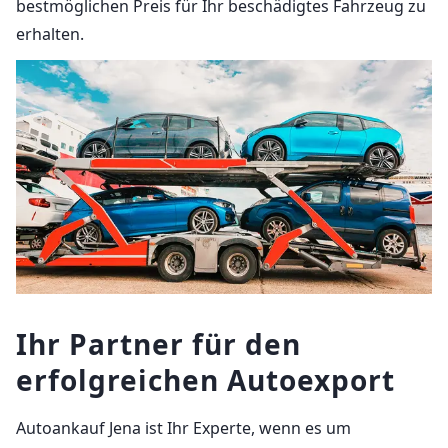
bestmöglichen Preis für Ihr beschädigtes Fahrzeug zu
erhalten.
Ihr Partner für den
erfolgreichen Autoexport
Autoankauf Jena ist Ihr Experte, wenn es um