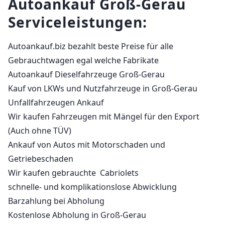
Autoankauf Groß-Gerau
Serviceleistungen:
Autoankauf.biz bezahlt beste Preise für alle
Gebrauchtwagen egal welche Fabrikate
Autoankauf Dieselfahrzeuge Groß-Gerau
Kauf von LKWs und Nutzfahrzeuge in Groß-Gerau
Unfallfahrzeugen Ankauf
Wir kaufen Fahrzeugen mit Mängel für den Export
(Auch ohne TÜV)
Ankauf von Autos mit Motorschaden und
Getriebeschaden
Wir kaufen gebrauchte Cabriolets
schnelle- und komplikationslose Abwicklung
Barzahlung bei Abholung
Kostenlose Abholung in Groß-Gerau