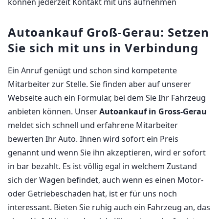
können jederzeit Kontakt mit uns aufnehmen
Autoankauf Groß-Gerau: Setzen
Sie sich mit uns in Verbindung
Ein Anruf genügt und schon sind kompetente
Mitarbeiter zur Stelle. Sie finden aber auf unserer
Webseite auch ein Formular, bei dem Sie Ihr Fahrzeug
anbieten können. Unser
Autoankauf in Gross-Gerau
meldet sich schnell und erfahrene Mitarbeiter
bewerten Ihr Auto. Ihnen wird sofort ein Preis
genannt und wenn Sie ihn akzeptieren, wird er sofort
in bar bezahlt. Es ist völlig egal in welchem Zustand
sich der Wagen befindet, auch wenn es einen Motor-
oder Getriebeschaden hat, ist er für uns noch
interessant. Bieten Sie ruhig auch ein Fahrzeug an, das