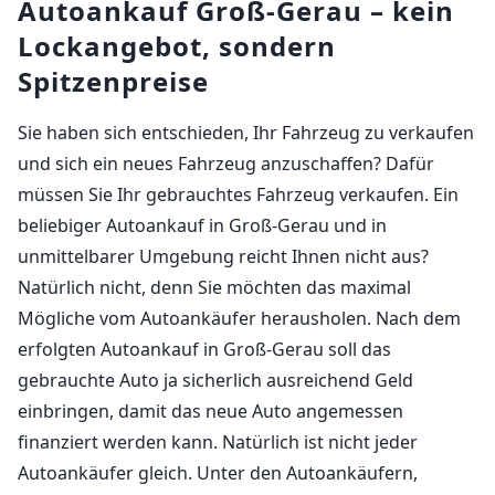
Autoankauf Groß-Gerau – kein
Lockangebot, sondern
Spitzenpreise
Sie haben sich entschieden, Ihr Fahrzeug zu verkaufen
und sich ein neues Fahrzeug anzuschaffen? Dafür
müssen Sie Ihr gebrauchtes Fahrzeug verkaufen. Ein
beliebiger Autoankauf in Groß-Gerau und in
unmittelbarer Umgebung reicht Ihnen nicht aus?
Natürlich nicht, denn Sie möchten das maximal
Mögliche vom Autoankäufer herausholen. Nach dem
erfolgten Autoankauf in Groß-Gerau soll das
gebrauchte Auto ja sicherlich ausreichend Geld
einbringen, damit das neue Auto angemessen
finanziert werden kann. Natürlich ist nicht jeder
Autoankäufer gleich. Unter den Autoankäufern,