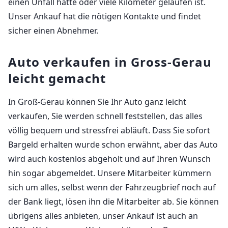
einen Unfall hatte oder viele Kilometer gelaufen ist.
Unser Ankauf hat die nötigen Kontakte und findet
sicher einen Abnehmer.
Auto verkaufen in Gross-Gerau
leicht gemacht
In Groß-Gerau können Sie Ihr Auto ganz leicht
verkaufen, Sie werden schnell feststellen, das alles
völlig bequem und stressfrei abläuft. Dass Sie sofort
Bargeld erhalten wurde schon erwähnt, aber das Auto
wird auch kostenlos abgeholt und auf Ihren Wunsch
hin sogar abgemeldet. Unsere Mitarbeiter kümmern
sich um alles, selbst wenn der Fahrzeugbrief noch auf
der Bank liegt, lösen ihn die Mitarbeiter ab. Sie können
übrigens alles anbieten, unser Ankauf ist auch an