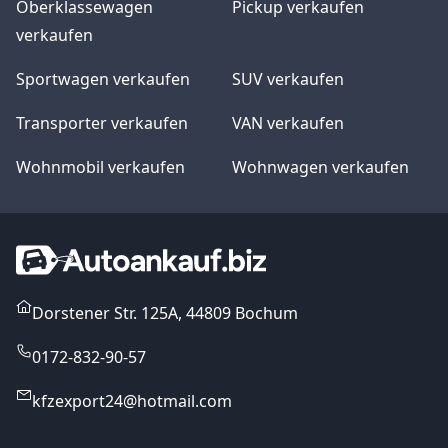
Oberklassewagen
Pickup verkaufen
verkaufen
Sportwagen verkaufen
SUV verkaufen
Transporter verkaufen
VAN verkaufen
Wohnmobil verkaufen
Wohnwagen verkaufen
Dorstener Str. 125A, 44809 Bochum
0172-832-90-57
kfzexport24@hotmail.com