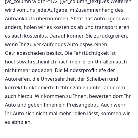
[vc_column width=“1/2″][vc_column_text]Des Weiteren
wird von uns jede Aufgabe im Zusammenhang des
Autoankaufs übernommen. Steht das Auto irgendwo
anders, holen wir es kostenlos ab und transportieren
es auch kostenlos. Darauf können Sie zurückgreifen,
wenn Ihr zu verkaufendes Auto bspw. einen
Getriebeschaden besitzt. Die Fahrtüchtigkeit ist
höchstwahrscheinlich nach mehreren Unfällen auch
nicht mehr gegeben. Die Mindestprofiltiefe der
Autoreifen, die Unversehrtheit der Scheiben und
korrekt funktionierte Lichter zählen unter anderem
auch hierzu. Wir kommen zu Ihnen, bewerten dort Ihr
Auto und geben Ihnen ein Preisangebot. Auch wenn
Ihr Auto sich nicht mal mehr rollen lässt, kommen wir
es abholen.