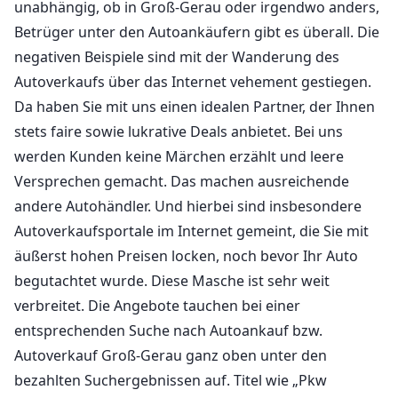
unabhängig, ob in Groß-Gerau oder irgendwo anders,
Betrüger unter den Autoankäufern gibt es überall. Die
negativen Beispiele sind mit der Wanderung des
Autoverkaufs über das Internet vehement gestiegen.
Da haben Sie mit uns einen idealen Partner, der Ihnen
stets faire sowie lukrative Deals anbietet. Bei uns
werden Kunden keine Märchen erzählt und leere
Versprechen gemacht. Das machen ausreichende
andere Autohändler. Und hierbei sind insbesondere
Autoverkaufsportale im Internet gemeint, die Sie mit
äußerst hohen Preisen locken, noch bevor Ihr Auto
begutachtet wurde. Diese Masche ist sehr weit
verbreitet. Die Angebote tauchen bei einer
entsprechenden Suche nach Autoankauf bzw.
Autoverkauf Groß-Gerau ganz oben unter den
bezahlten Suchergebnissen auf. Titel wie „Pkw