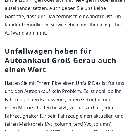
auseinandersetzen. Auch geben Sie uns keine
Garantie, dass der Lkw technisch einwandfrei ist. Ein
kundenfreundlicher Service eben, der Ihnen jeglichen
Aufwand abnimmt.
Unfallwagen haben für
Autoankauf Groß-Gerau auch
einen Wert
Hatten Sie mit Ihrem Pkw einen Unfall? Das ist für uns
und den Autoankauf kein Problem. Es ist egal, ob Ihr
Fahrzeug einen Karosserie-, einen Getriebe- oder
einen Motorschaden besitzt, von uns erhält jeder
Fahrzeughalter für sein Fahrzeug einen aktuellen und
fairen Marktpreis.[/vc_column_text][/vc_column]