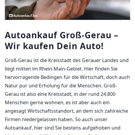
Autoankauf Groß-Gerau –
Wir kaufen Dein Auto!
Groß-Gerau ist die Kreisstadt des Gerauer Landes und
liegt mitten im Rhein-Main-Gebiet. Hier finden Sie
hervorragende Bedingen für die Wirtschaft, doch auch
Natur pur und Erholung für die Menschen. Groß-
Gerau ist also eine Kreisstadt, in der rund 24.800
Menschen gerne wohnen, es ist aber auch ein
angesagt Wirtschaftsstandort, an dem sich zahlreiche
Firmen niedergelassen haben. So auch unser
Autoankauf, hier sind Sie bestens aufgehoben und