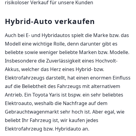
risikoloser Verkauf für unsere Kunden
Hybrid-Auto verkaufen
Auch bei E- und Hybridautos spielt die Marke bzw. das
Modell eine wichtige Rolle, denn darunter gibt es
beliebte sowie weniger beliebte Marken bzw. Modelle.
Insbesondere die Zuverlässigkeit eines Hochvolt-
Akkus, welcher das Herz eines Hybrid- bzw.
Elektrofahrzeugs darstellt, hat einen enormen Einfluss
auf die Beliebtheit des Fahrzeugs mit alternativem
Antrieb. Ein Toyota Yaris ist bspw. ein sehr beliebtes
Elektroauto, weshalb die Nachfrage auf dem
Gebrauchtwagenmarkt sehr hoch ist. Aber egal, wie
beliebt Ihr Fahrzeug ist, wir kaufen jedes
Elektrofahrzeug bzw. Hybridauto an.