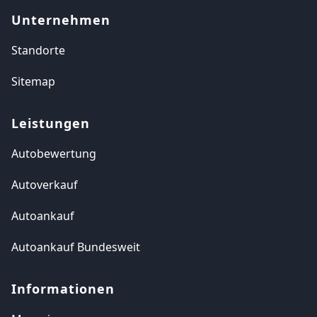
Unternehmen
Standorte
Sitemap
Leistungen
Autobewertung
Autoverkauf
Autoankauf
Autoankauf Bundesweit
Informationen