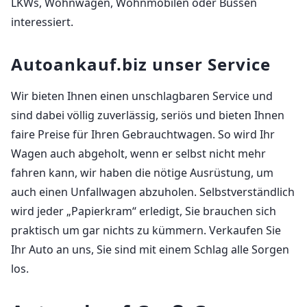
LKWs, Wohnwagen, Wohnmobilen oder Bussen
interessiert.
Autoankauf.biz unser Service
Wir bieten Ihnen einen unschlagbaren Service und
sind dabei völlig zuverlässig, seriös und bieten Ihnen
faire Preise für Ihren Gebrauchtwagen. So wird Ihr
Wagen auch abgeholt, wenn er selbst nicht mehr
fahren kann, wir haben die nötige Ausrüstung, um
auch einen Unfallwagen abzuholen. Selbstverständlich
wird jeder „Papierkram“ erledigt, Sie brauchen sich
praktisch um gar nichts zu kümmern. Verkaufen Sie
Ihr Auto an uns, Sie sind mit einem Schlag alle Sorgen
los.