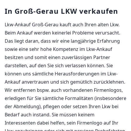
In Groß-Gerau LKW verkaufen
Lkw-Ankauf Groß-Gerau kauft auch Ihren alten Lkw.
Beim Ankauf werden keinerlei Probleme verursacht.
Das liegt daran, dass wir eine langjährige Erfahrung
sowie eine sehr hohe Kompetenz im Lkw-Ankauf
besitzen und somit einen zuverlässigen Partner
darstellen, auf den Sie sich verlassen können. Sie
können uns sämtliche Herausforderungen im Lkw-
Ankauf anvertrauen und sich gemütlich zurücklehnen.
Wir entfernen bspw. auch vorhandenen Firmenlogos,
erledigen für Sie sämtliche Formalitäten (insbesondere
der Abmeldung), pflegen oder setzen Ihren Lkw bei
Bedarf auch instand. Sie müssen keinem
Interessenten dabei helfen, sein Firmenlogo auf Ihr
Lkw anzubringen oder sich mit nervigen Probefahrten