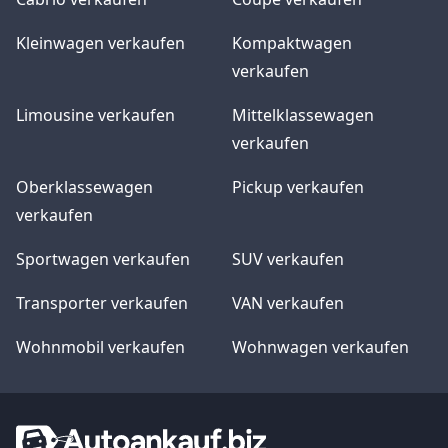
Kleinwagen verkaufen
Kompaktwagen
verkaufen
Limousine verkaufen
Mittelklassewagen
verkaufen
Oberklassewagen
Pickup verkaufen
verkaufen
Sportwagen verkaufen
SUV verkaufen
Transporter verkaufen
VAN verkaufen
Wohnmobil verkaufen
Wohnwagen verkaufen