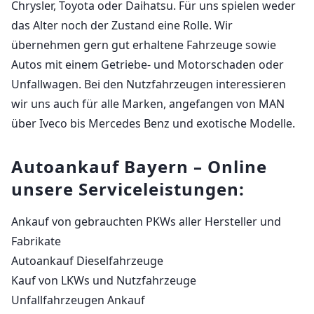
Chrysler, Toyota oder Daihatsu. Für uns spielen weder
das Alter noch der Zustand eine Rolle. Wir
übernehmen gern gut erhaltene Fahrzeuge sowie
Autos mit einem Getriebe- und Motorschaden oder
Unfallwagen. Bei den Nutzfahrzeugen interessieren
wir uns auch für alle Marken, angefangen von MAN
über Iveco bis Mercedes Benz und exotische Modelle.
Autoankauf Bayern – Online
unsere Serviceleistungen:
Ankauf von gebrauchten PKWs aller Hersteller und
Fabrikate
Autoankauf Dieselfahrzeuge
Kauf von LKWs und Nutzfahrzeuge
Unfallfahrzeugen Ankauf