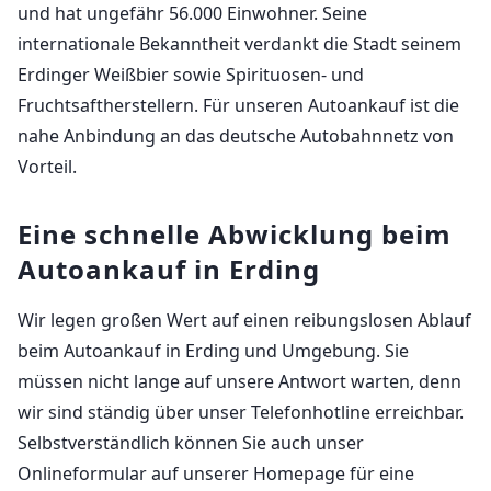
und hat ungefähr 56.000 Einwohner. Seine
internationale Bekanntheit verdankt die Stadt seinem
Erdinger Weißbier sowie Spirituosen- und
Fruchtsaftherstellern. Für unseren Autoankauf ist die
nahe Anbindung an das deutsche Autobahnnetz von
Vorteil.
Eine schnelle Abwicklung beim
Autoankauf in Erding
Wir legen großen Wert auf einen reibungslosen Ablauf
beim Autoankauf in Erding und Umgebung. Sie
müssen nicht lange auf unsere Antwort warten, denn
wir sind ständig über unser Telefonhotline erreichbar.
Selbstverständlich können Sie auch unser
Onlineformular auf unserer Homepage für eine