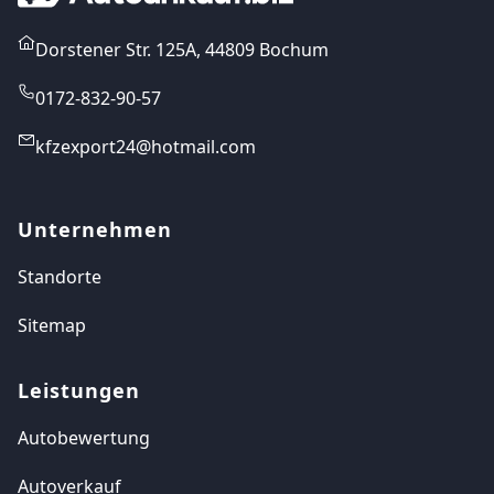
Dorstener Str. 125A, 44809 Bochum
0172-832-90-57
kfzexport24@hotmail.com
Unternehmen
Standorte
Sitemap
Leistungen
Autobewertung
Autoverkauf