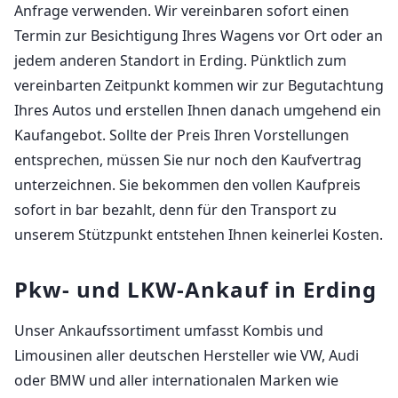
Anfrage verwenden. Wir vereinbaren sofort einen
Termin zur Besichtigung Ihres Wagens vor Ort oder an
jedem anderen Standort in Erding. Pünktlich zum
vereinbarten Zeitpunkt kommen wir zur Begutachtung
Ihres Autos und erstellen Ihnen danach umgehend ein
Kaufangebot. Sollte der Preis Ihren Vorstellungen
entsprechen, müssen Sie nur noch den Kaufvertrag
unterzeichnen. Sie bekommen den vollen Kaufpreis
sofort in bar bezahlt, denn für den Transport zu
unserem Stützpunkt entstehen Ihnen keinerlei Kosten.
Pkw- und LKW-Ankauf in Erding
Unser Ankaufssortiment umfasst Kombis und
Limousinen aller deutschen Hersteller wie VW, Audi
oder BMW und aller internationalen Marken wie