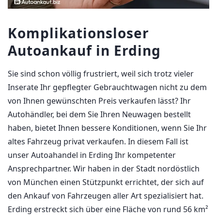
Komplikationsloser
Autoankauf in Erding
Sie sind schon völlig frustriert, weil sich trotz vieler
Inserate Ihr gepflegter Gebrauchtwagen nicht zu dem
von Ihnen gewünschten Preis verkaufen lässt? Ihr
Autohändler, bei dem Sie Ihren Neuwagen bestellt
haben, bietet Ihnen bessere Konditionen, wenn Sie Ihr
altes Fahrzeug privat verkaufen. In diesem Fall ist
unser Autoahandel in Erding Ihr kompetenter
Ansprechpartner. Wir haben in der Stadt nordöstlich
von München einen Stützpunkt errichtet, der sich auf
den Ankauf von Fahrzeugen aller Art spezialisiert hat.
Erding erstreckt sich über eine Fläche von rund 56 km²