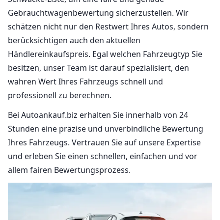
Gebrauchtwagenbewertung sicherzustellen. Wir
schätzen nicht nur den Restwert Ihres Autos, sondern
berücksichtigen auch den aktuellen
Händlereinkaufspreis. Egal welchen Fahrzeugtyp Sie
besitzen, unser Team ist darauf spezialisiert, den
wahren Wert Ihres Fahrzeugs schnell und
professionell zu berechnen.
Bei Autoankauf.biz erhalten Sie innerhalb von 24
Stunden eine präzise und unverbindliche Bewertung
Ihres Fahrzeugs. Vertrauen Sie auf unsere Expertise
und erleben Sie einen schnellen, einfachen und vor
allem fairen Bewertungsprozess.