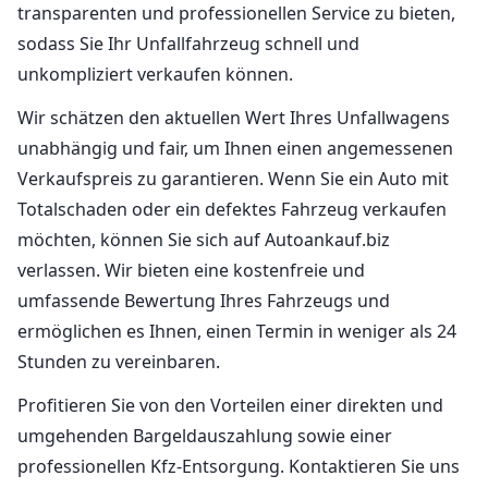
transparenten und professionellen Service zu bieten,
sodass Sie Ihr Unfallfahrzeug schnell und
unkompliziert verkaufen können.
Wir schätzen den aktuellen Wert Ihres Unfallwagens
unabhängig und fair, um Ihnen einen angemessenen
Verkaufspreis zu garantieren. Wenn Sie ein Auto mit
Totalschaden oder ein defektes Fahrzeug verkaufen
möchten, können Sie sich auf Autoankauf.biz
verlassen. Wir bieten eine kostenfreie und
umfassende Bewertung Ihres Fahrzeugs und
ermöglichen es Ihnen, einen Termin in weniger als 24
Stunden zu vereinbaren.
Profitieren Sie von den Vorteilen einer direkten und
umgehenden Bargeldauszahlung sowie einer
professionellen Kfz-Entsorgung. Kontaktieren Sie uns