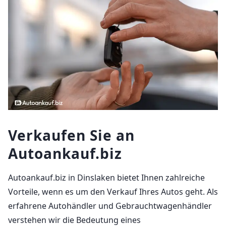
Verkaufen Sie an
Autoankauf.biz
Autoankauf.biz in Dinslaken bietet Ihnen zahlreiche
Vorteile, wenn es um den Verkauf Ihres Autos geht. Als
erfahrene Autohändler und Gebrauchtwagenhändler
verstehen wir die Bedeutung eines