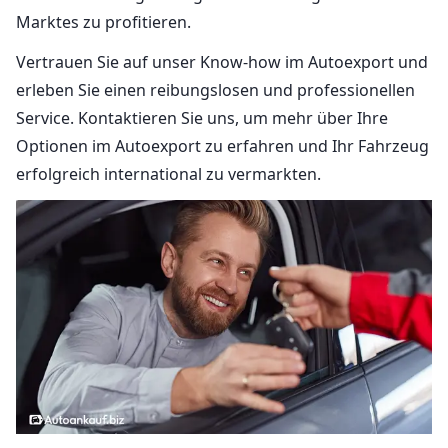
Marktes zu profitieren.
Vertrauen Sie auf unser Know-how im Autoexport und
erleben Sie einen reibungslosen und professionellen
Service. Kontaktieren Sie uns, um mehr über Ihre
Optionen im Autoexport zu erfahren und Ihr Fahrzeug
erfolgreich international zu vermarkten.