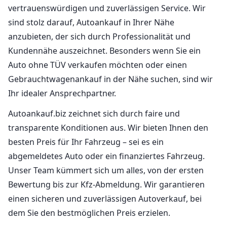
vertrauenswürdigen und zuverlässigen Service. Wir
sind stolz darauf, Autoankauf in Ihrer Nähe
anzubieten, der sich durch Professionalität und
Kundennähe auszeichnet. Besonders wenn Sie ein
Auto ohne TÜV verkaufen möchten oder einen
Gebrauchtwagenankauf in der Nähe suchen, sind wir
Ihr idealer Ansprechpartner.
Autoankauf.biz zeichnet sich durch faire und
transparente Konditionen aus. Wir bieten Ihnen den
besten Preis für Ihr Fahrzeug – sei es ein
abgemeldetes Auto oder ein finanziertes Fahrzeug.
Unser Team kümmert sich um alles, von der ersten
Bewertung bis zur Kfz-Abmeldung. Wir garantieren
einen sicheren und zuverlässigen Autoverkauf, bei
dem Sie den bestmöglichen Preis erzielen.