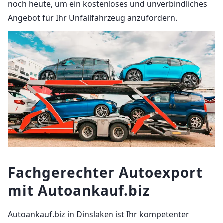
noch heute, um ein kostenloses und unverbindliches
Angebot für Ihr Unfallfahrzeug anzufordern.
Fachgerechter Autoexport
mit Autoankauf.biz
Autoankauf.biz in Dinslaken ist Ihr kompetenter