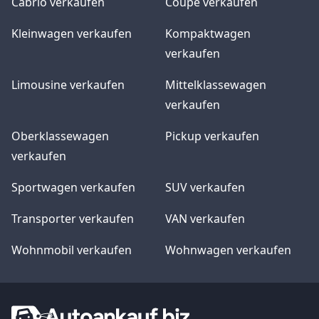
Cabrio verkaufen
Coupe verkaufen
Kleinwagen verkaufen
Kompaktwagen
verkaufen
Limousine verkaufen
Mittelklassewagen
verkaufen
Oberklassewagen
Pickup verkaufen
verkaufen
Sportwagen verkaufen
SUV verkaufen
Transporter verkaufen
VAN verkaufen
Wohnmobil verkaufen
Wohnwagen verkaufen