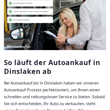
So läuft der Autoankauf in
Dinslaken ab
Bei Autoankauf.biz in Dinslaken haben wir unseren
Autoankauf-Prozess perfektioniert, um Ihnen einen
schnellen und reibungslosen Service zu bieten. Sobald
Sie sich entscheiden, Ihr Auto zu verkaufen, steht