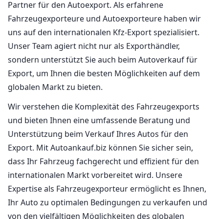
Partner für den Autoexport. Als erfahrene
Fahrzeugexporteure und Autoexporteure haben wir
uns auf den internationalen Kfz-Export spezialisiert.
Unser Team agiert nicht nur als Exporthändler,
sondern unterstützt Sie auch beim Autoverkauf für
Export, um Ihnen die besten Möglichkeiten auf dem
globalen Markt zu bieten.
Wir verstehen die Komplexität des Fahrzeugexports
und bieten Ihnen eine umfassende Beratung und
Unterstützung beim Verkauf Ihres Autos für den
Export. Mit Autoankauf.biz können Sie sicher sein,
dass Ihr Fahrzeug fachgerecht und effizient für den
internationalen Markt vorbereitet wird. Unsere
Expertise als Fahrzeugexporteur ermöglicht es Ihnen,
Ihr Auto zu optimalen Bedingungen zu verkaufen und
von den vielfältigen Möglichkeiten des globalen