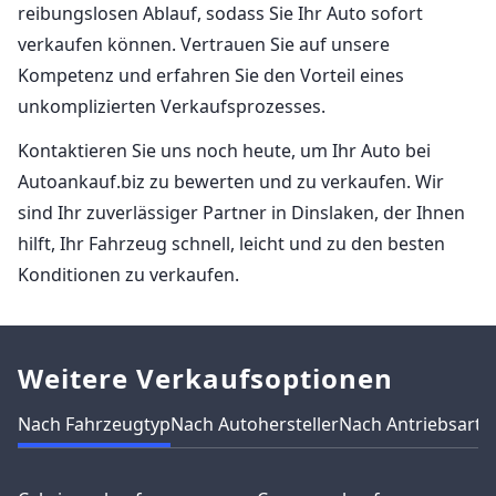
reibungslosen Ablauf, sodass Sie Ihr Auto sofort
verkaufen können. Vertrauen Sie auf unsere
Kompetenz und erfahren Sie den Vorteil eines
unkomplizierten Verkaufsprozesses.
Kontaktieren Sie uns noch heute, um Ihr Auto bei
Autoankauf.biz zu bewerten und zu verkaufen. Wir
sind Ihr zuverlässiger Partner in Dinslaken, der Ihnen
hilft, Ihr Fahrzeug schnell, leicht und zu den besten
Konditionen zu verkaufen.
Weitere Verkaufsoptionen
Nach Fahrzeugtyp
Nach Autohersteller
Nach Antriebsart
N