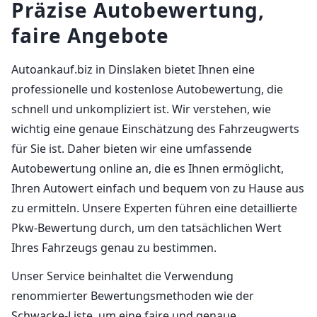
Präzise Autobewertung,
faire Angebote
Autoankauf.biz in Dinslaken bietet Ihnen eine
professionelle und kostenlose Autobewertung, die
schnell und unkompliziert ist. Wir verstehen, wie
wichtig eine genaue Einschätzung des Fahrzeugwerts
für Sie ist. Daher bieten wir eine umfassende
Autobewertung online an, die es Ihnen ermöglicht,
Ihren Autowert einfach und bequem von zu Hause aus
zu ermitteln. Unsere Experten führen eine detaillierte
Pkw-Bewertung durch, um den tatsächlichen Wert
Ihres Fahrzeugs genau zu bestimmen.
Unser Service beinhaltet die Verwendung
renommierter Bewertungsmethoden wie der
Schwacke-Liste, um eine faire und genaue