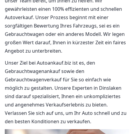
unser Team bereit, um Ihnen zu helfen. Wir
gewährleisten einen 100% effizienten und schnellen
Autoverkauf. Unser Prozess beginnt mit einer
sorgfältigen Bewertung Ihres Fahrzeugs, sei es ein
Gebrauchtwagen oder ein anderes Modell. Wir legen
großen Wert darauf, Ihnen in kürzester Zeit ein faires
Angebot zu unterbreiten.
Unser Ziel bei Autoankauf.biz ist es, den
Gebrauchtwagenankauf sowie den
Gebrauchtwagenverkauf für Sie so einfach wie
möglich zu gestalten. Unsere Experten in Dinslaken
sind darauf spezialisiert, Ihnen ein unkompliziertes
und angenehmes Verkaufserlebnis zu bieten.
Verlassen Sie sich auf uns, um Ihr Auto schnell und zu
den besten Konditionen zu verkaufen.