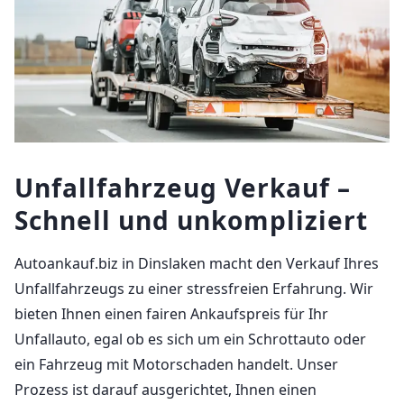
Unfallfahrzeug Verkauf –
Schnell und unkompliziert
Autoankauf.biz in Dinslaken macht den Verkauf Ihres
Unfallfahrzeugs zu einer stressfreien Erfahrung. Wir
bieten Ihnen einen fairen Ankaufspreis für Ihr
Unfallauto, egal ob es sich um ein Schrottauto oder
ein Fahrzeug mit Motorschaden handelt. Unser
Prozess ist darauf ausgerichtet, Ihnen einen