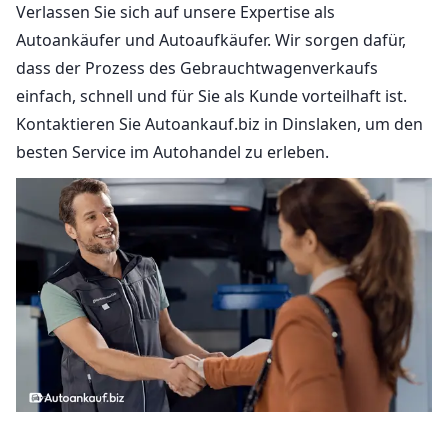
Verlassen Sie sich auf unsere Expertise als
Autoankäufer und Autoaufkäufer. Wir sorgen dafür,
dass der Prozess des Gebrauchtwagenverkaufs
einfach, schnell und für Sie als Kunde vorteilhaft ist.
Kontaktieren Sie Autoankauf.biz in Dinslaken, um den
besten Service im Autohandel zu erleben.