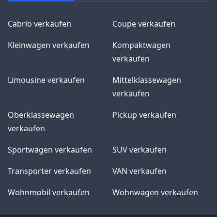
Cabrio verkaufen
Coupe verkaufen
Kleinwagen verkaufen
Kompaktwagen
verkaufen
Limousine verkaufen
Mittelklassewagen
verkaufen
Oberklassewagen
Pickup verkaufen
verkaufen
Sportwagen verkaufen
SUV verkaufen
Transporter verkaufen
VAN verkaufen
Wohnmobil verkaufen
Wohnwagen verkaufen